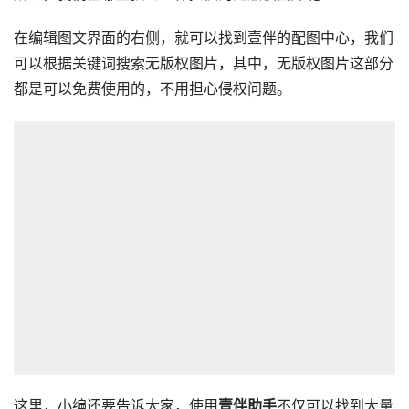
在编辑图文界面的右侧，就可以找到壹伴的配图中心，我们
可以根据关键词搜索无版权图片，其中，无版权图片这部分
都是可以免费使用的，不用担心侵权问题。
这里，小编还要告诉大家，使用
壹伴助手
不仅可以找到大量