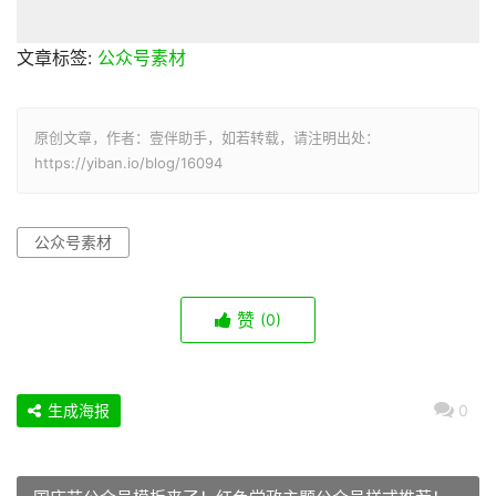
文章标签:
公众号素材
原创文章，作者：壹伴助手，如若转载，请注明出处：
https://yiban.io/blog/16094
公众号素材
赞
(0)
生成海报
0