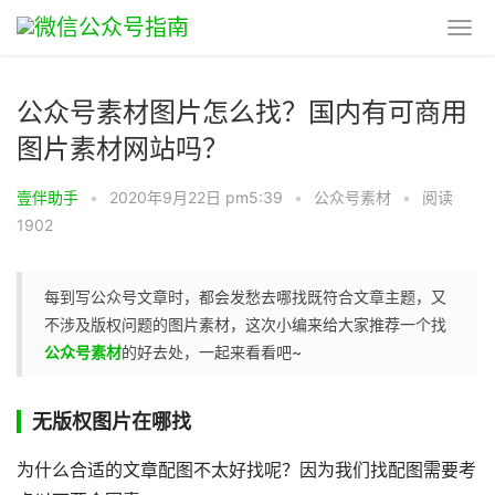
公众号素材图片怎么找？国内有可商用
图片素材网站吗？
壹伴助手
•
2020年9月22日 pm5:39
•
公众号素材
•
阅读
1902
每到写公众号文章时，都会发愁去哪找既符合文章主题，又
不涉及版权问题的图片素材，这次小编来给大家推荐一个找
公众号素材
的好去处，一起来看看吧~
无版权图片在哪找
为什么合适的文章配图不太好找呢？因为我们找配图需要考