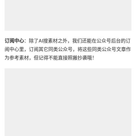
订阅中心
：除了AI搜素材之外，我们还能在公众号后台的订
阅中心里，订阅其它同类公众号，将这些同类公众号文章作
为参考素材，但记得不能直接照搬抄袭哦！