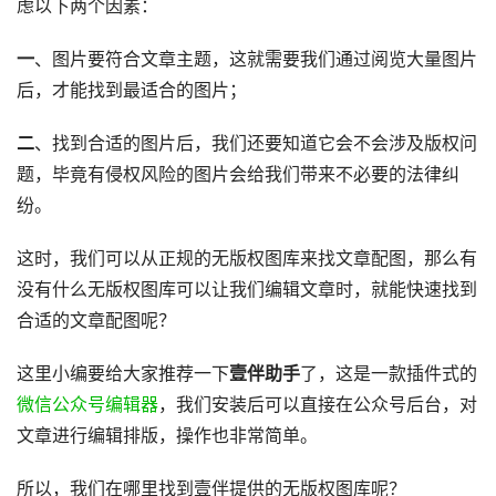
虑以下两个因素：
一
、图片要符合文章主题，这就需要我们通过阅览大量图片
后，才能找到最适合的图片；
二
、找到合适的图片后，我们还要知道它会不会涉及版权问
题，毕竟有侵权风险的图片会给我们带来不必要的法律纠
纷。
这时，我们可以从正规的无版权图库来找文章配图，那么有
没有什么无版权图库可以让我们编辑文章时，就能快速找到
合适的文章配图呢？
这里小编要给大家推荐一下
壹伴助手
了，这是一款插件式的
微信公众号编辑器
，我们安装后可以直接在公众号后台，对
文章进行编辑排版，操作也非常简单。
所以，我们在哪里找到壹伴提供的无版权图库呢？