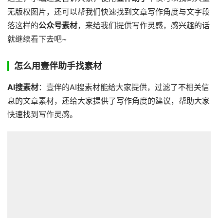
无版权图片，还可以帮我们快速找到文章写作角度与文字段
落这样的
公众号素材
，来给我们提供写作灵感，感兴趣的话
就继续看下去吧~
怎么用壹伴助手找素材
AI搜素材
：壹伴的AI搜素材能给大家提供，过滤了不相关信
息的文章素材，还给大家提供了写作角度的建议，帮助大家
快速找到写作灵感。