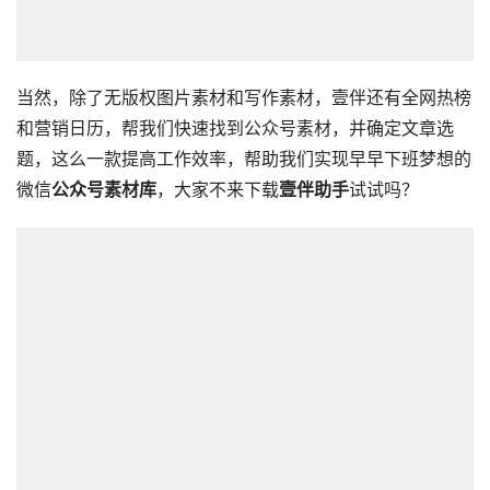
当然，除了无版权图片素材和写作素材，壹伴还有全网热榜
和营销日历，帮我们快速找到公众号素材，并确定文章选
题，这么一款提高工作效率，帮助我们实现早早下班梦想的
微信
公众号素材库
，大家不来下载
壹伴助手
试试吗？