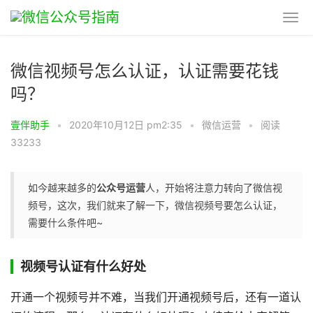
微信视频号怎么认证，认证需要花钱
吗？
壹伴助手
•
2020年10月12日 pm2:35
•
微信运营
•
阅读
33233
如今越来越多的
公众号运营
人，开始将注意力转向了微信视
频号，这次，我们就来了解一下，微信视频号要怎么认证，
需要什么条件吧~
视频号认证有什么好处
开通一个视频号并不难，当我们开通视频号后，还有一道认