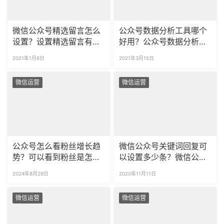
微信公众号精选留言怎么
公众号数据分析工具哪个
设置？设置精选留言有什
好用？公众号数据分析报
么用？
告应该注意哪些方面？
2021年1月8日
2021年3月15日
微信运营
微信运营
公众号怎么看粉丝增长趋
微信公众号关键词回复可
势？可以看到粉丝是怎么
以设置多少条？微信公众
关注自己的吗？
号关键词回复超链接怎么
2024年8月29日
2020年11月11日
设置？
微信运营
微信运营