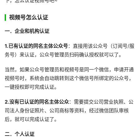
下，怎么认证视频号吧~
视频号怎么认证
一．企业和机构认证
1.已有认证的同名主体公众号
：直接用该公众号（订阅号/服
务号）来认证，公众号管理员扫码确认授权就可以了。
当然，如果公众号管理员和视频号是同一个微信，申请开通
视频号时，系统会自动跳转到这个微信号所绑定的公众号，
一键授权即可完成认证。
2.没有已认证的同名主体公众
：需要提交公司营业执照、公
司法人身份证照片、公司商标等资料，经过微信团队审核
后，就可以完成认证了。
二．个人认证