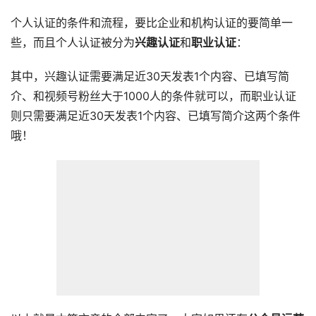
个人认证的条件和流程，要比企业和机构认证的要简单一
些，而且个人认证被分为
兴趣认证
和
职业认证
：
其中，兴趣认证需要满足近30天发表1个内容、已填写简
介、和视频号粉丝大于1000人的条件就可以，而职业认证
则只需要满足近30天发表1个内容、已填写简介这两个条件
哦！