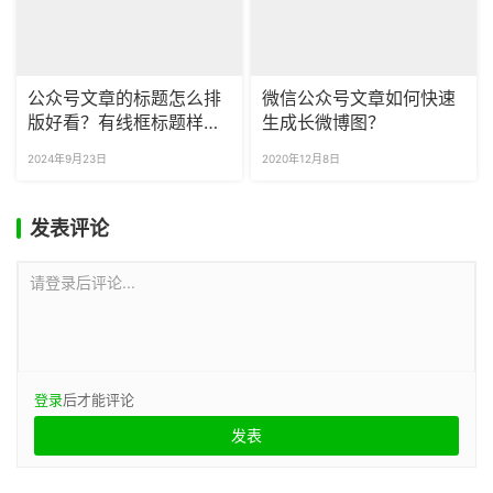
公众号文章的标题怎么排
微信公众号文章如何快速
版好看？有线框标题样式
生成长微博图？
吗？
2024年9月23日
2020年12月8日
发表评论
请登录后评论...
登录
后才能评论