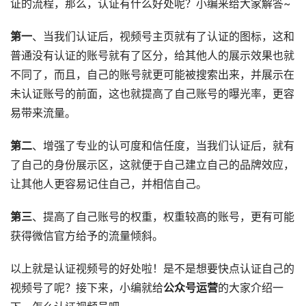
证的流程，那么，认证有什么好处呢？小编来给大家解答~
第一
、当我们认证后，视频号主页就有了认证的图标，这和
普通没有认证的账号就有了区分，给其他人的展示效果也就
不同了，而且，自己的账号就更可能被搜索出来，并展示在
未认证账号的前面，这也就提高了自己账号的曝光率，更容
易带来流量。
第二
、增强了专业的认可度和信任度，当我们认证后，就有
了自己的身份展示区，这就便于自己建立自己的品牌效应，
让其他人更容易记住自己，并相信自己。
第三
、提高了自己账号的权重，权重较高的账号，更有可能
获得微信官方给予的流量倾斜。
以上就是认证视频号的好处啦！是不是想要快点认证自己的
视频号了呢？接下来，小编就给
公众号运营
的大家介绍一