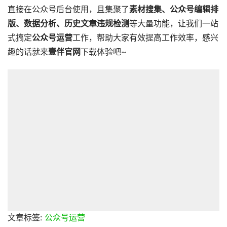
直接在公众号后台使用，且集聚了
素材搜集、公众号编辑排
版、数据分析、历史文章违规检测
等大量功能，让我们一站
式搞定
公众号运营
工作，帮助大家有效提高工作效率，感兴
趣的话就来
壹伴官网
下载体验吧~
文章标签:
公众号运营