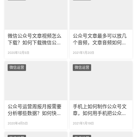
微信公众号文章视频怎么
公众号文章最多可以放几
下载？如何下载微信公众
个音频，文章音频如何排
号文章里的视频？
版
2020年12月5日
2021年1月20日
微信运营
微信运营
公众号运营周报月报需要
手机上如何制作公众号文
分析哪些数据？如何快速
章，如何用手机把公众号
导出公众号数据？
文章保存为长图
2020年4月5日
2021年1月19日