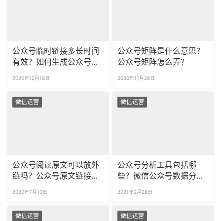
公众号临时链接多长时间
公众号矩阵是什么意思？
有效？如何生成公众号永
公众号矩阵怎么弄？
久预览链接？
2020年12月18日
2020年11月26日
微信运营
微信运营
公众号阅读原文可以放外
公众号分析工具包括哪
链吗？公众号原文链接怎
些？微信公众号数据分析
么填写？
包括哪些方面？
2020年7月10日
2021年2月28日
微信运营
微信运营