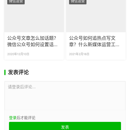
微信运营
微信运营
公众号文章怎么加话题？
公众号如何追热点写文
微信公众号如何设置话题
章？什么新媒体运营工具
标签？
可以快速查看热点？
2020年12月10日
2021年2月16日
发表评论
请登录后评论...
登录
后才能评论