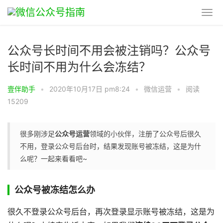
公众号长时间不用会被注销吗？公众号
长时间不用为什么会冻结？
壹伴助手
•
2020年10月17日 pm8:24
•
微信运营
•
阅读
15209
很多刚涉足
公众号运营
领域的小伙伴，注册了公众号后很久
不用，登录公众号后台时，结果发现账号被冻结，这是为什
么呢？一起来看看吧~
公众号被冻结怎么办
很久不登录公众号后台，再次登录显示账号被冻结，这是为