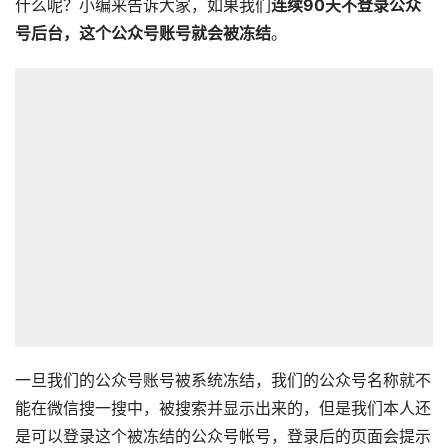
什么呢？小编来告诉大家，如果我们
连续90天不登录公众
号后台，这个公众号账号就会被冻结
。
一旦我们的公众号账号被系统冻结，我们的公众号名称就不
能在微信搜一搜中，被搜索并显示出来的，但是我们本人还
是可以登录这个被冻结的公众号帐号，登录后的页面会提示