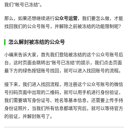
我们“帐号已冻结”。
那么，如果还想继续进行
公众号运营
，我们要怎么做，才能
找回我们的公众号账号，并解除之前被冻结的功能限制呢？
怎么解封被冻结的公众号
小编来告诉大家，首先我们登陆被冻结的这个公众号账号后
台，这时页面会跳转出“账号已冻结”的提示，我们点击页面
最下方的绿色按钮账号找回，就可以进入找回账号的流程。
接下来，我们进入找回流程，用注册这个公众号账号的微信
号扫码页面中出现的二维码，就可以用手机进行身份验证，
我们需要填写身份证号、姓名等基本信息，还需要上传手持
身份证照片，当我们所有信息都填写完后，就可以等待官方
的验证，并解封账号了。