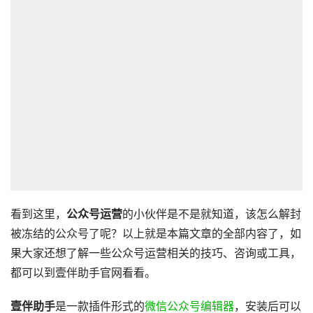
看到这里，
公众号运营
的小伙伴是不是就知道，该怎么解封
被冻结的公众号了呢？以上就是本篇文章的全部内容了，如
果大家还想了解一些公众号运营相关的技巧、咨询或工具，
都可以到壹伴助手官网看看。
壹伴助手
是一款插件形式的
微信公众号编辑器
，安装后可以