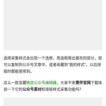
选择采集样式会出现一个选框，用选框框出喜欢的部分，就
可以复制到公众号文章中，或者收藏到“我的样式”，以后排
版时都能使用到。
这么一款宝藏
微信公众号编辑器
，大家不来
壹伴官网
下载体
验一下它的
公众号素材
和排版样式采集功能吗？