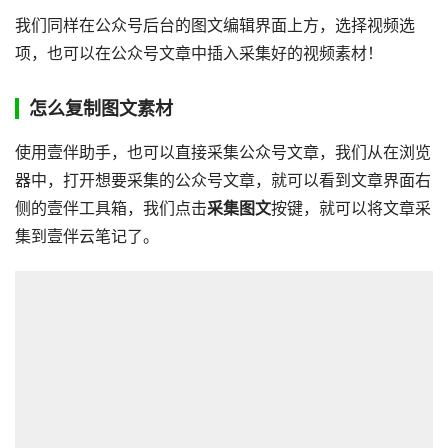
我们同样在公众号后台的图文编辑界面上方，选择视频选
项，也可以在公众号文章中插入采集好的视频素材！
怎么复制图文素材
使用壹伴助手，也可以直接采集公众号文章，我们从在浏览
器中，打开想要采集的公众号文章，就可以看到文章界面右
侧的壹伴工具箱，我们点击
采集图文
按键，就可以将文章采
集到壹伴云笔记了。