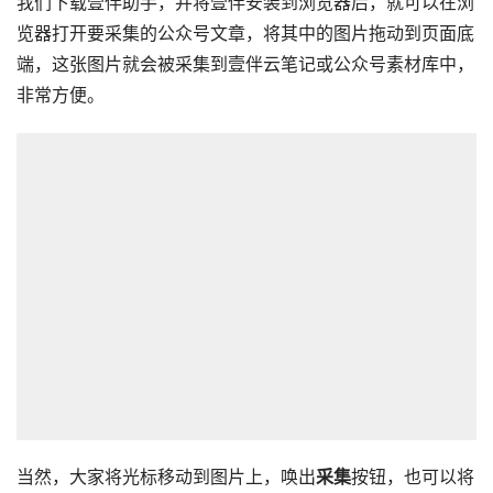
我们下载壹伴助手，并将壹伴安装到浏览器后，就可以在浏
览器打开要采集的公众号文章，将其中的图片拖动到页面底
端，这张图片就会被采集到壹伴云笔记或公众号素材库中，
非常方便。
当然，大家将光标移动到图片上，唤出
采集
按钮，也可以将