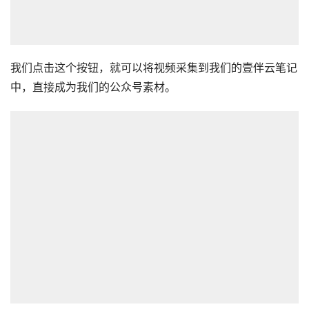
我们点击这个按钮，就可以将视频采集到我们的壹伴云笔记
中，直接成为我们的公众号素材。