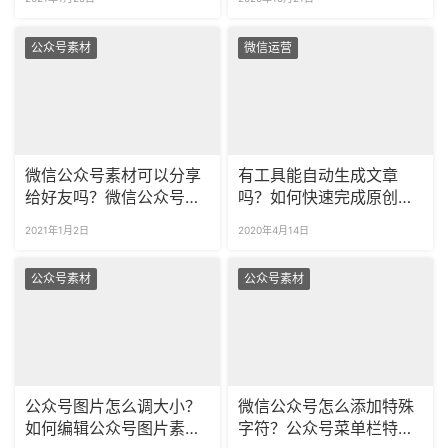
公众号素材
微信运营
微信公众号素材可以分享
有工具能自动生成文章
给好友吗？微信公众号素
吗？如何快速完成原创文
材怎么分享链接给好友？
章？
2021年1月2日
2020年4月14日
公众号素材
公众号素材
公众号图片怎么调大小？
微信公众号怎么添加特殊
如何编辑公众号图片素材
字符？公众号菜单栏特殊