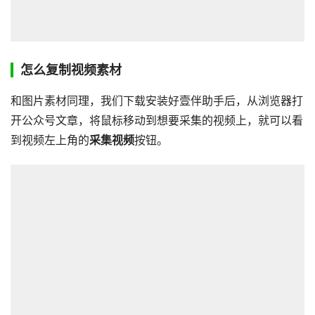
怎么复制视频素材
和图片素材同理，我们下载安装好壹伴助手后，从浏览器打
开公众号文章，将鼠标移动到想要采集的视频上，就可以看
到视频左上角的
采集视频
按钮。