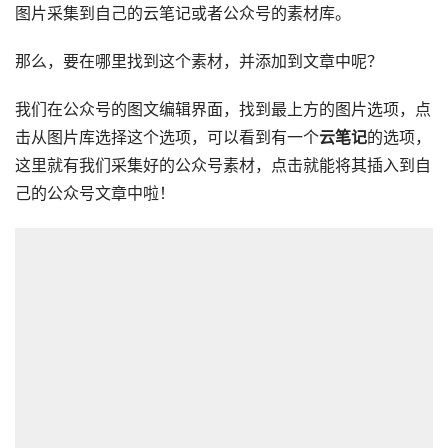
图片采集到自己的云笔记或者公众号的素材库。
那么，要在哪里找到这个素材，并添加到文章中呢？
我们在公众号的图文编辑界面，找到最上方的图片选项，点
击从图片库选择这个选项，可以看到有一个
云笔记
的选项，
这里就有我们采集好的公众号素材，点击就能将其插入到自
己的公众号文章中啦！