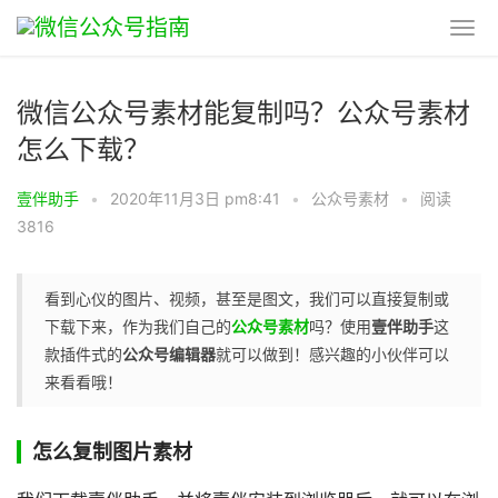
微信公众号素材能复制吗？公众号素材
怎么下载？
壹伴助手
•
2020年11月3日 pm8:41
•
公众号素材
•
阅读
3816
看到心仪的图片、视频，甚至是图文，我们可以直接复制或
下载下来，作为我们自己的
公众号素材
吗？使用
壹伴助手
这
款插件式的
公众号编辑器
就可以做到！感兴趣的小伙伴可以
来看看哦！
怎么复制图片素材