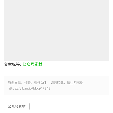
文章标签:
公众号素材
原创文章，作者：壹伴助手，如若转载，请注明出处：
https://yiban.io/blog/17343
公众号素材