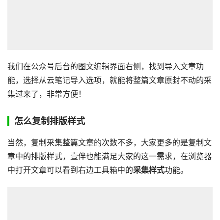
我们在公众号后台的图文编辑界面右侧，找到导入文章功
能，选择从云笔记导入选项，就能将整篇文章原封不动的采
集过来了，非常方便！
怎么复制排版样式
当然，复制采集整篇文章的次数不多，大家更多的是复制文
章中的排版样式，壹伴也能满足大家的这一需求，在浏览器
中打开文章可以看到右边工具箱中的
采集样式
功能。