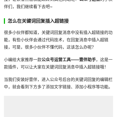
伴们，我们继续看下去吧~
怎么在关键词回复插入超链接
很多小伙伴都知道，关键词回复消息中没有插入超链接的功
能，有些小伙伴会通过代码技术，在回复消息中插入超链
接，可是，很多小伙伴不懂代码，这该怎么办呢？
小编给大家推荐一款
公众号运营工具——壹伴助手
，这是一
款插件，可以让大家在关键词回复消息中插入超链接哦！
当我们安装好壹伴，进入公众号后台的关键词回复的编辑栏
中，就会看到下方多了添加文字链接、添加小程序等功能。