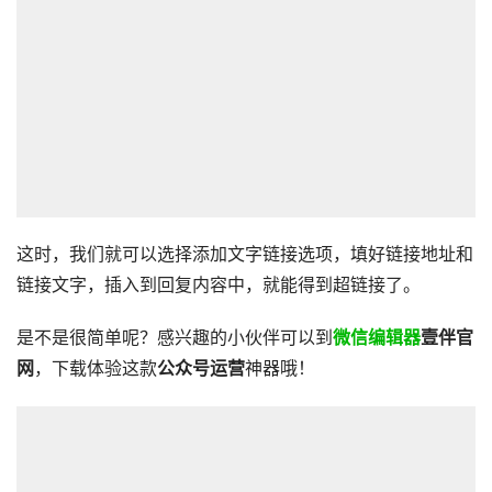
这时，我们就可以选择添加文字链接选项，填好链接地址和
链接文字，插入到回复内容中，就能得到超链接了。
是不是很简单呢？感兴趣的小伙伴可以到
微信编辑器
壹伴官
网
，下载体验这款
公众号运营
神器哦！