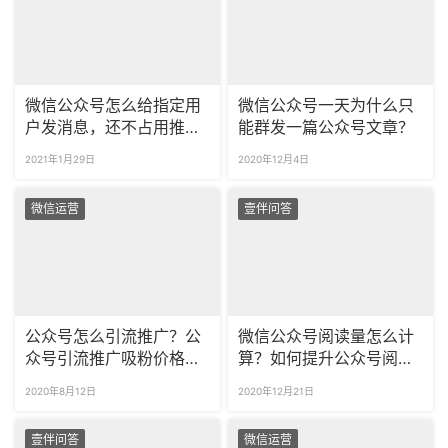
微信公众号怎么给指定用
微信公众号一天为什么只
户发消息，还不占用推送
能群发一篇公众号文章？
次数呢？
2021年1月29日
2020年12月4日
微信运营
壹伴问答
公众号怎么引流推广？公
微信公众号阅读量怎么计
众号引流推广吸粉价格是
算？如何提升公众号阅读
多少？
量？
2020年8月12日
2020年12月21日
壹伴问答
微信运营