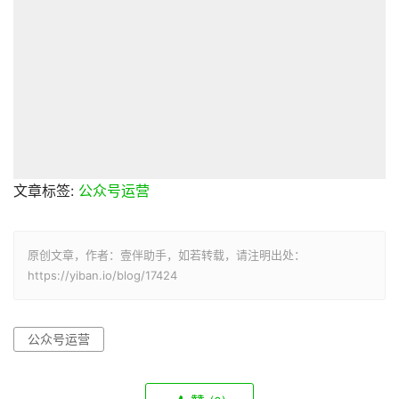
文章标签:
公众号运营
原创文章，作者：壹伴助手，如若转载，请注明出处：
https://yiban.io/blog/17424
公众号运营