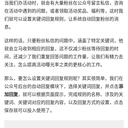
当我们办活动时，就会有大量粉丝在公众号留言私信，咨询
在活动中遇到的问题，或者领取活动奖品、福利等，这时我
们就可以设置关键词回复规则，让系统自动回复粉丝的消
息。
这样的话，只要粉丝私信的问题中，涵盖了特定关键词，他
就会立马收到相应的回复，这不仅减少粉丝等待回复的时
间，还减少了我们重复回答问题的工作量，让我们有精力去
关注，怎么提高活动曝光率之类的更核心的工作。
那么，要怎么设置关键词回复规则呢？其实很简单，我们在
公众号后台的自动回复模块下，选择关键词回复，并点击
添
加回复
，就可以根据页面提示，完成规则的名称、涉及的关
键词、关键词对应的回复内容，以及回复方式的设置，点击
保存就可以投入使用了。