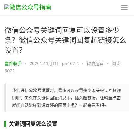
微信公众号关键词回复可以设置多少
条？微信公众号关键词回复超链接怎么
设置？
壹伴助手
•
2020年11月11日 pm10:17
•
微信运营
•
阅读
5022
我们进行
公众号运营
时，最多可以设置多少条关键词回复规
则呢？怎么在关键词回复消息中，插入超链接，让粉丝点击
就能自动跳转到设置好的网页中呢？一起来看看吧~
关键词回复怎么设置