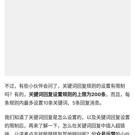
不过，有些小伙伴会问了，关键词回复规则的设置有限制
吗？有的，
关键词回复设置规则的上限为200条
，而且，每
条规则内最多设置10条关键词、5条回复消息。
我们知道了关键词回复是怎么设置的，以及关键词回复设置
的限制后，再来了解一下，怎么在关键词回复中插入超链
接，让读者点击就能跳转到其他网站呢？
公众号运营
的小伙