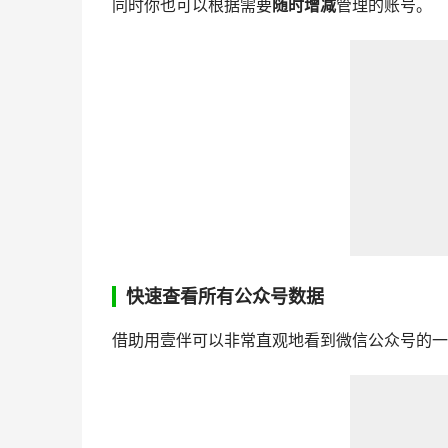
同时你也可以根据需要
随时增减
管理的账号。
快速查看所有公众号数据
借助用壹伴可以非常直观地看到微信公众号的一