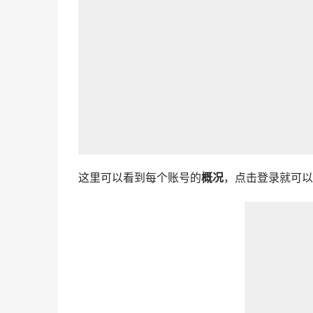
这里可以看到每个账号的
概况
，点击登录就可以