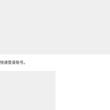
快速登录账号。