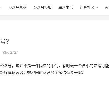
公众号素材
公众号模板
职场生活
问答社区

号？
阅读 2727
公众号，这并不是一件简单的事情，有时候一个微小的差错可能
新媒体运营者高效地同时运营多个微信公众号呢？