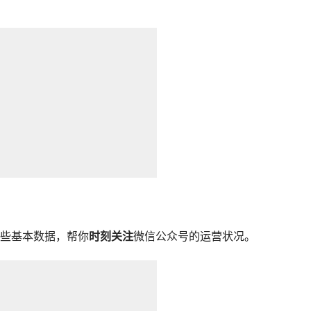
些基本数据，帮你
时刻关注
微信公众号的运营状况。