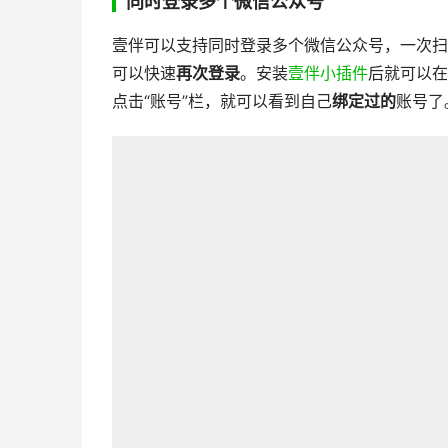
同时登录多个微信公众号
壹伴可以支持同时登录多个微信公众号，一次扫
可以快速
再次登录
。安装
壹伴小插件
后就可以在
点击“账号”栏，就可以看到自己
绑定过的
账号了