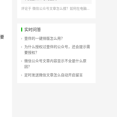
评论于
微信公众号文章怎么搜？如何在电脑上搜索公众号文章？
实时问答
要
壹伴的一键排版怎么用？
为什么授权过壹伴的公众号，还会提示需
要授权？
微信公众号文章内容显示不全是什么原
因？
定时发送微信文章怎么自动开启留言