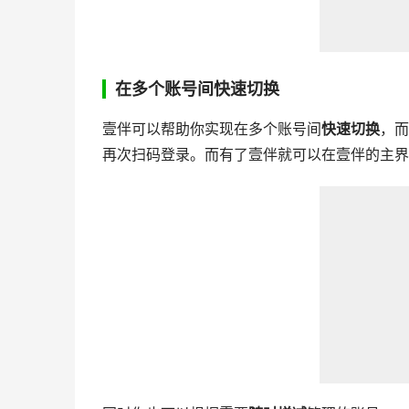
在多个账号间快速切换
壹伴可以帮助你实现在多个账号间
快速切换
，而
再次扫码登录。而有了壹伴就可以在壹伴的主界