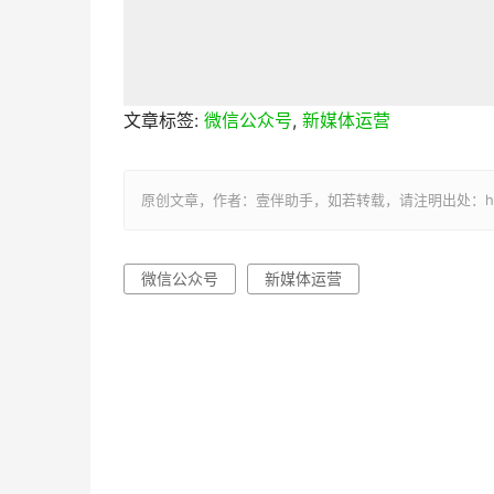
文章标签:
微信公众号
,
新媒体运营
原创文章，作者：壹伴助手，如若转载，请注明出处：https://y
微信公众号
新媒体运营