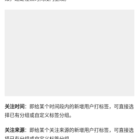
关注时间
：即给某个时间段内的新增用户打标签，可直接选
择已有分组或自定义标签分组。
关注来源
：即给某个关注来源的新增用户打标签，可直接选
择已有分组或自定义标签分组。