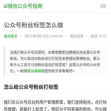
公众号粉丝标签怎么做
壹伴助手
•
2021年2月14日 pm9:40
•
微信运营
•
阅读 2712
当我们做公众号运营时，如果想要更加精细化地运营公众号
粉丝，可以尝试对粉丝进行打标签来更细化管理粉丝。那么
有什么工具可以给粉丝自动打标签呢？运营公众号的小伙伴
们，一起随
微信编辑器
壹伴助手来看看吧~
怎么给公众号粉丝打标签
我们在公众号后台的用户管理那里，我们选择粉丝，点打标
签按键，就能打上标签了，想区分不同来源的粉丝，可以按