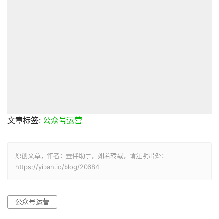
文章标签:
公众号运营
原创文章，作者：壹伴助手，如若转载，请注明出处：
https://yiban.io/blog/20684
公众号运营