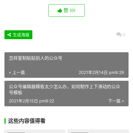
赞
(0)
生成海报
0
怎样复制粘贴别人的公众号
« 上一篇
2021年2月14日 pm9:29
公众号编辑器模板太少怎么办，如何制作上下滑动的公众
号模板
2021年2月15日 pm9:22
下一篇 »
这些内容值得看