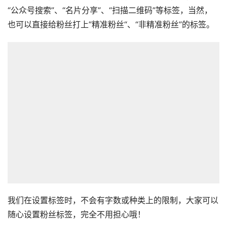
“公众号搜索”、“名片分享”、“扫描二维码”等标签，当然，
也可以直接给粉丝打上”精准粉丝“、“非精准粉丝”的标签。
我们在设置标签时，不会有字数或种类上的限制，大家可以
随心设置粉丝标签，完全不用担心哦！