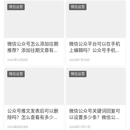
微信运营
微信运营
微信公众号怎么添加往期
微信公众平台可以在手机
推荐？添加往期文章有哪
上编辑吗？公众号手机端
些好处？
如何发文章？
2020年12月8日
2020年7月16日
微信运营
微信运营
公众号推文发表后可以删
微信公众号关键词回复可
除吗？怎么查看有多少用
以设置多少条？微信公众
户点赞？
号关键词回复超链接怎么
2024年8月29日
2020年11月11日