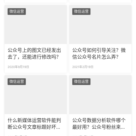
设置？
微信运营
微信运营
公众号上的图文已经发出
公众号如何引导关注？微
去了，还能进行修改吗？
信公众号名片怎么弄？
2020年9月19日
2021年2月19日
微信运营
微信运营
什么新媒体运营软件能判
公众号数据分析软件哪个
断公众号文章标题好坏？
最好用？公众号粉丝来源
爆款公众号标题如何生
怎么统计？