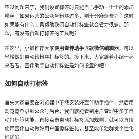
不过问题来了，我们设置标签时只能自己手动一个个的添加
粉丝，如果运营的公众号粉丝过多，则十分麻烦费力，这时
如果能有什么工具帮助我们自动打标签就会省力很多。那
么，有没有自动打标签的工具呢？
在这里，小编推荐大家使用
壹伴助手
这款
微信编辑器
，可以
轻松做到自动给粉丝打标签的。接下来，大家跟着小编一起
来看看，壹伴助手自动打标签是如何设置的吧！
如何自动打标签
首先大家需要在浏览器中下载安装好壹伴助手插件，然后用
浏览器登录到公众号后台，我们就能看到用户管理中多了自
动打标签功能，直接点击自动打标签添加规则，就可以直接
使用壹伴自动做好用户画像标签化，甚至能单独群发个性化
推送啦。