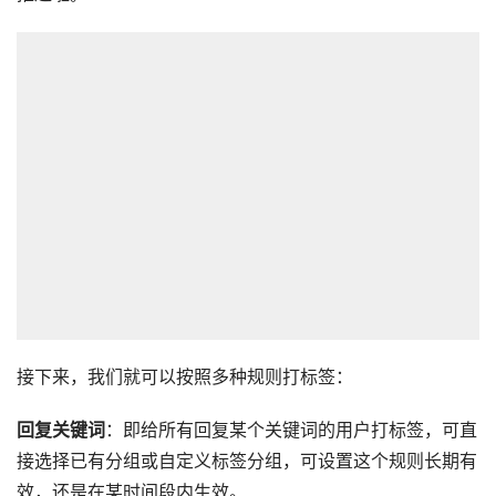
接下来，我们就可以按照多种规则打标签：
回复关键词
：即给所有回复某个关键词的用户打标签，可直
接选择已有分组或自定义标签分组，可设置这个规则长期有
效，还是在某时间段内生效。