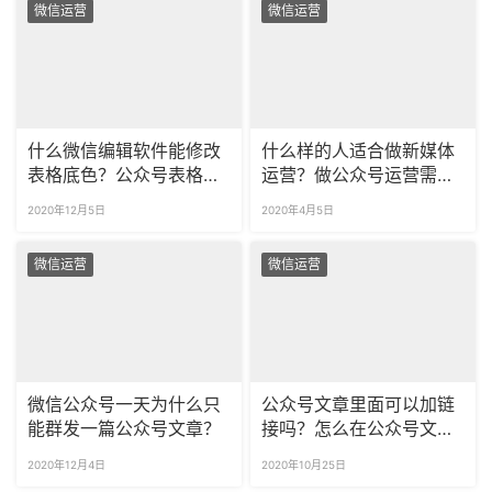
微信运营
微信运营
什么微信编辑软件能修改
什么样的人适合做新媒体
表格底色？公众号表格底
运营？做公众号运营需要
色怎么修改？
掌握什么？
2020年12月5日
2020年4月5日
微信运营
微信运营
微信公众号一天为什么只
公众号文章里面可以加链
能群发一篇公众号文章？
接吗？怎么在公众号文章
添加其他文章链接？
2020年12月4日
2020年10月25日