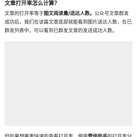
文章打开率怎么计算？
文章的打开率等于
图文阅读量/送达人数。
公众号文章群发
成功后，我们在该篇文章底部就能看到图片送达人数，在已
群发列表中，可以看到已群发文章的发送成功人数。
但如果想要更快速的查看打开率，使用
壹伴助手
的打开率分