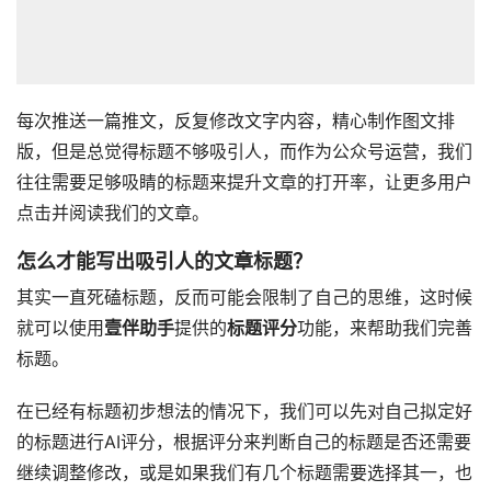
每次推送一篇推文，反复修改文字内容，精心制作图文排
版，但是总觉得标题不够吸引人，而作为公众号运营，我们
往往需要足够吸睛的标题来提升文章的打开率，让更多用户
点击并阅读我们的文章。
怎么才能写出吸引人的文章标题？
其实一直死磕标题，反而可能会限制了自己的思维，这时候
就可以使用
壹伴助手
提供的
标题评分
功能，来帮助我们完善
标题。
在已经有标题初步想法的情况下，我们可以先对自己拟定好
的标题进行AI评分，根据评分来判断自己的标题是否还需要
继续调整修改，或是如果我们有几个标题需要选择其一，也