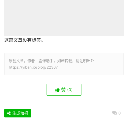
这篇文章没有标签。
原创文章，作者：壹伴助手，如若转载，请注明出处：
https://yiban.io/blog/22367
赞
(0)
生成海报
0