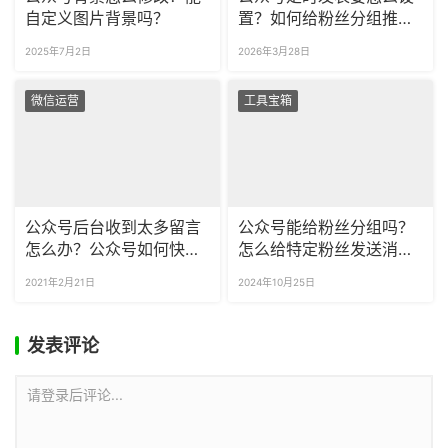
自定义图片背景吗？
置？如何给粉丝分组推送
内容？
2025年7月2日
2026年3月28日
微信运营
工具宝箱
公众号后台收到太多留言
公众号能给粉丝分组吗？
怎么办？公众号如何快速
怎么给特定粉丝发送消
筛后台留言？
息？
2021年2月21日
2024年10月25日
发表评论
请登录后评论...