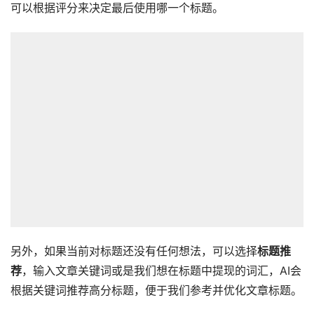
可以根据评分来决定最后使用哪一个标题。
另外，如果当前对标题还没有任何想法，可以选择
标题推
荐
，输入文章关键词或是我们想在标题中提现的词汇，AI会
根据关键词推荐高分标题，便于我们参考并优化文章标题。