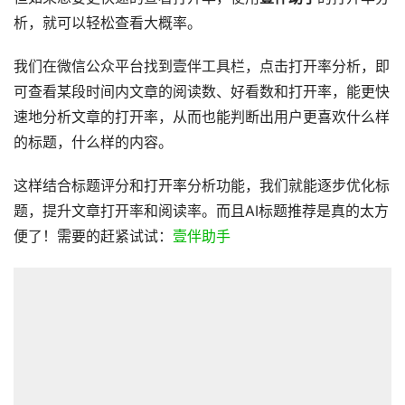
析，就可以轻松查看大概率。
我们在微信公众平台找到壹伴工具栏，点击打开率分析，即
可查看某段时间内文章的阅读数、好看数和打开率，能更快
速地分析文章的打开率，从而也能判断出用户更喜欢什么样
的标题，什么样的内容。
这样结合标题评分和打开率分析功能，我们就能逐步优化标
题，提升文章打开率和阅读率。而且AI标题推荐是真的太方
便了！需要的赶紧试试：
壹伴助手