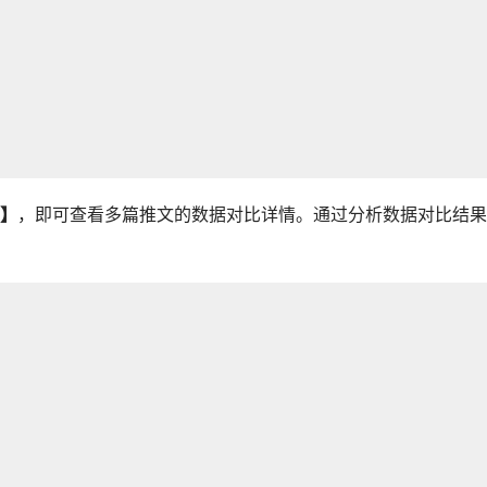
】
，即可查看多篇推文的数据对比详情。通过分析数据对比结果