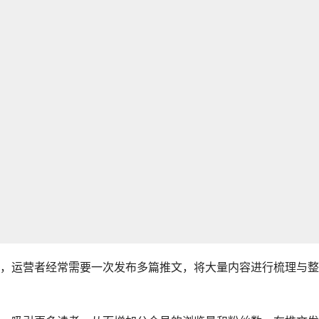
，运营者经常需要一次发布多篇推文，将大量内容进行梳理与整