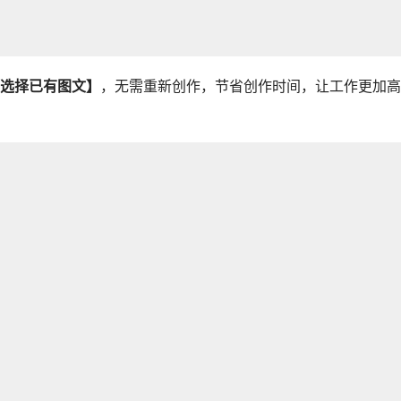
选择已有图文】
，无需重新创作，节省创作时间，让工作更加高