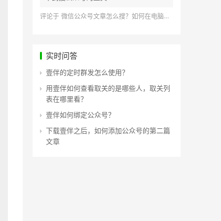
评论于
微信公众号文章怎么搜？如何在电脑上搜索公众号文章？
实时问答
壹伴的定时群发怎么使用？
用壹伴如何查看取关的是哪些人，取关列
表在哪里看？
壹伴如何绑定公众号？
下载壹伴之后，如何添加公众号的第二篇
文章