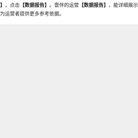
】
，点击
【数据报告】
。壹伴的运营
【数据报告】
，能详细展示
为运营者提供更多参考依据。