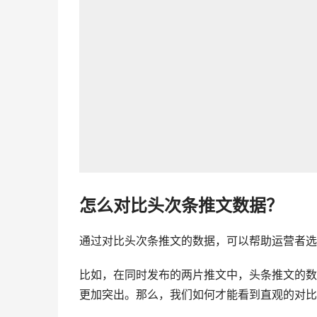
怎么对比头次条推文数据？
通过对比头次条推文的数据，可以帮助运营者选
比如，在同时发布的两片推文中，头条推文的数
更加突出。那么，我们如何才能看到直观的对比