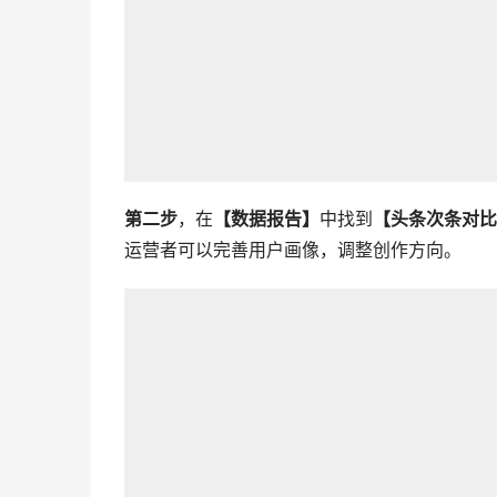
第二步
，在
【数据报告】
中找到
【头条次条对比
运营者可以完善用户画像，调整创作方向。