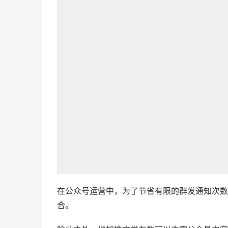
在公众号运营中，为了节省有限的群发通知次数
合。