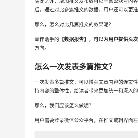
除此之外，增加推文发布数可以丰富公众号内容
后，通过对比多篇推文的数据，用户还可以更准
那么，怎么对比几篇推文的效果呢？
壹伴助手的
【数据报告】
，可以
为用户提供头次
方向。
怎么一次发表多篇推文？
一次发表多篇推文，可以增强文章内容的连贯性
持内容的整体性，给读者带来更加统一和深入的
那么，我们应该怎么做呢？
用户需要登录微信公众平台，在推文编辑界面左