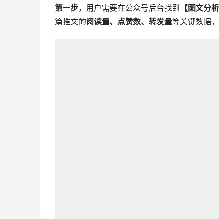
第一步
，用户需要在公众号后台找到
【图文分析
篇推文的
阅读量、点赞数、转发量
等关键数据，