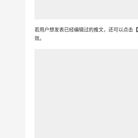
若用户想发表已经编辑过的推文，还可以点击
【
效。