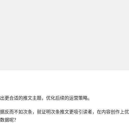
出更合适的推文主题，优化后续的运营策略。
据反而不如次条，就证明次条推文更吸引读者，在内容创作上优
数据呢？