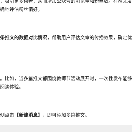
，吸引更多读者，从而增加公众号的浏览量和粉丝数。在推文发
确地评估粉丝偏好。
条推文的数据对比情况
，帮助用户评估文章的传播效果，确定优
。比如，当多篇推文都围绕教师节活动展开时，一次性发布能够
阅读体验。
侧点击
【新建消息】
，即可添加多篇推文。