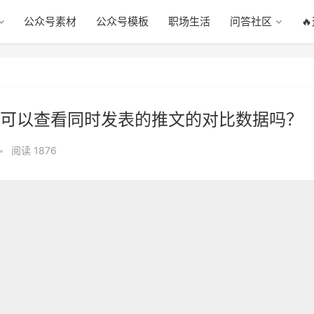
公众号素材
公众号模板
职场生活
问答社区

可以查看同时发表的推文的对比数据吗？
•
阅读 1876