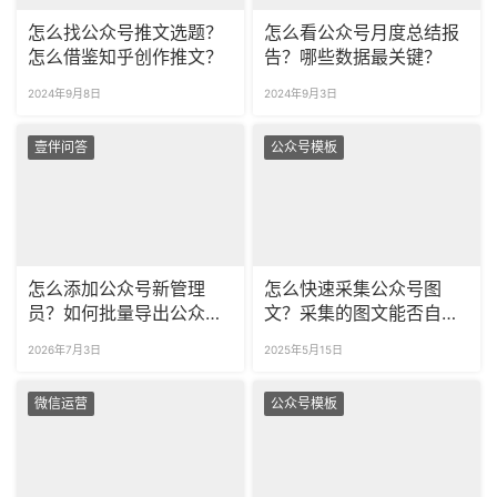
怎么找公众号推文选题？
怎么看公众号月度总结报
怎么借鉴知乎创作推文？
告？哪些数据最关键？
2024年9月8日
2024年9月3日
壹伴问答
公众号模板
怎么添加公众号新管理
怎么快速采集公众号图
员？如何批量导出公众号
文？采集的图文能否自由
留言内容？
编辑？
2026年7月3日
2025年5月15日
微信运营
公众号模板