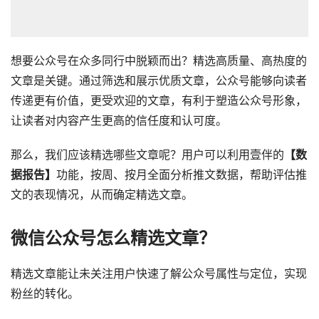
想要公众号在众多同行中脱颖而出？精选高质量、高热度的
文章是关键。通过筛选和展示优质文章，公众号能够向读者
传递更有价值，更受欢迎的文章，有利于塑造公众号形象，
让读者对内容产生更高的信任度和认可度。
那么，我们应该精选哪些文章呢？用户可以利用壹伴的
【数
据报告】
功能，按周、按月全面分析推文数据，帮助评估推
文的表现情况，从而确定精选文章。
微信公众号怎么精选文章？
精选文章能让未关注用户快速了解公众号属性与定位，实现
粉丝的转化。