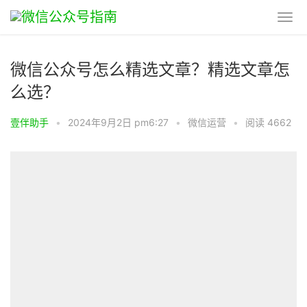
微信公众号怎么精选文章？精选文章怎
么选？
壹伴助手
•
2024年9月2日 pm6:27
•
微信运营
•
阅读 4662