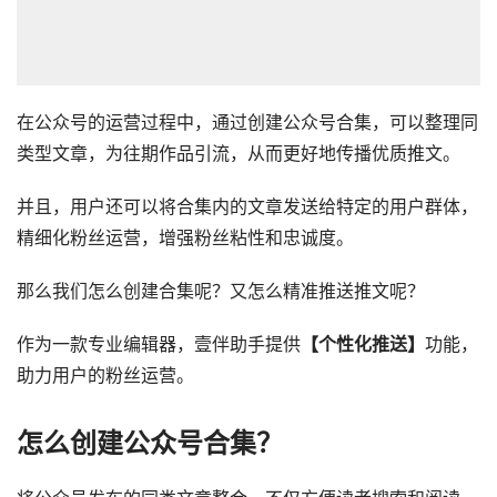
在公众号的运营过程中，通过创建公众号合集，可以整理同
类型文章，为往期作品引流，从而更好地传播优质推文。
并且，用户还可以将合集内的文章发送给特定的用户群体，
精细化粉丝运营，增强粉丝粘性和忠诚度。
那么我们怎么创建合集呢？又怎么精准推送推文呢？
作为一款专业编辑器，壹伴助手提供
【个性化推送】
功能，
助力用户的粉丝运营。
怎么创建公众号合集？