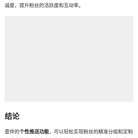
诚度，提升粉丝的活跃度和互动率。
结论
壹伴的
个性推送功能
，可以轻松实现粉丝的精准分组和定制