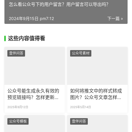
怎么看公众号下的用户留言？用户留言可以导出吗？
2024年9月15日 pm7:12
下一篇 »
这些内容值得看
壹伴问答
公众号素材
公众号能生成永久有效的
如何将推文中的样式转成
预览链接吗？怎样更新预
图片？公众号文章怎样导
览中的内容？
出成长图？
2025年9月12日
2025年5月14日
公众号模板
壹伴问答