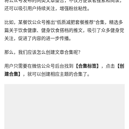
将公众号发布的同类文章整合，不仅方便读者搜索和阅读，
还可以吸引用户持续关注，增强粉丝粘性。
比如，某餐饮公众号推出“低质减肥套餐推荐”合集，精选多
篇关于饮食健康、健身饮食搭档的推文，吸引了众多健身党
关注，促进了内容的进一步传播。
那么，我们应该怎么创建文章合集呢？
用户只需要在微信公众号后台找到
【合集标签】
，点击
【创
建合集】
，就可以创建相应主题的合集了。