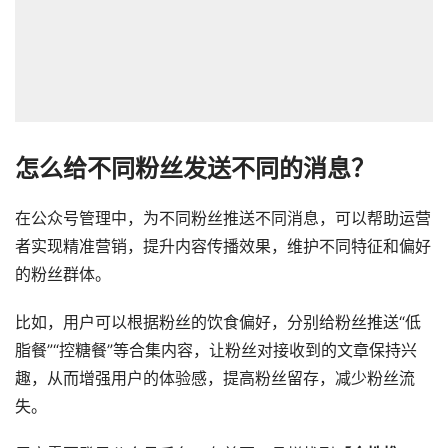
怎么给不同粉丝发送不同的消息？
在公众号管理中，为不同粉丝推送不同消息，可以帮助运营
者实现精准营销，提升内容传播效果，维护不同特征和偏好
的粉丝群体。
比如，用户可以根据粉丝的饮食偏好，分别给粉丝推送“低
脂餐”“控糖餐”等合集内容，让粉丝对接收到的文章保持兴
趣，从而增强用户的体验感，提高粉丝留存，减少粉丝流
失。