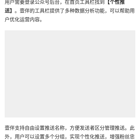
用户需要登录公众号后台，在首页工具栏找到
【个性推
送】
。壹伴的工具栏提供了多种数据分析功能，可以帮助用
户优化运营内容。
壹伴支持自由设置推送名称，方便发送者区分管理推送。此
外，用户可以设置多个分组，实现个性化推送，增强粉丝忠