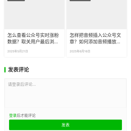
怎么查看公众号实时涨粉
怎样把音频插入公众号文
数据？取关用户最后浏览
章？如何添加音频播放器
了什么？
样式？
2025年5月21日
2025年6月16日
发表评论
请登录后评论...
登录
后才能评论