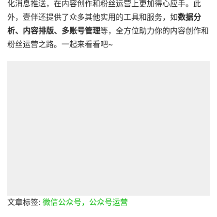
化消息推送，在内容创作和粉丝运营上更加得心应手。此
外，壹伴还提供了众多其他实用的工具和服务，如
数据分
析、内容排版、多账号管理
等，全方位助力你的内容创作和
粉丝运营之路。一起来看看吧~
文章标签:
微信公众号，公众号运营