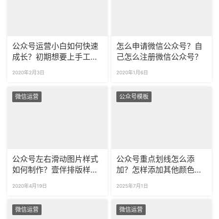
公众号运营小白如何快速
怎么申请微信公众号？自
成长？初期想要上手工作
己怎么注册微信公众号？
需要学习什么技巧？
2020年2月3日
2020年1月6日
微信运营
公众号模板
公众号左右滑动图片样式
公众号重点划线怎么添
如何制作？壹伴排版样式
加？怎样添加其他颜色和
怎么用？
样式的下划线？
2020年4月19日
2025年7月1日
微信运营
微信运营