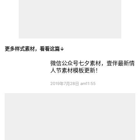
更多样式素材，看看这篇↓