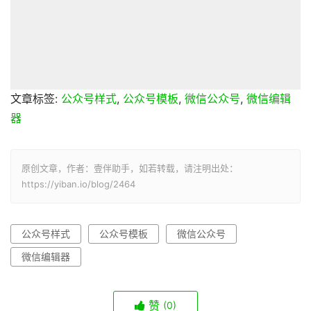
文章标签:
公众号样式
,
公众号模板
,
微信公众号
,
微信编辑
器
原创文章，作者：壹伴助手，如若转载，请注明出处：
https://yiban.io/blog/2464
公众号样式
公众号模板
微信公众号
微信编辑器
赞
(0)