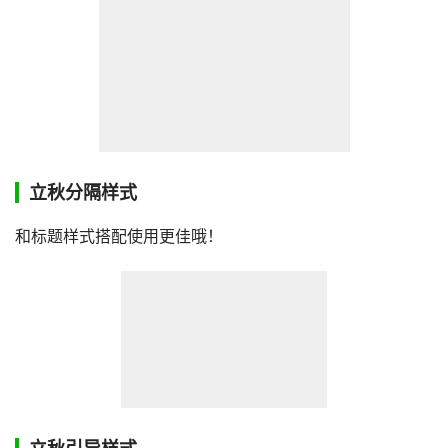
立秋分隔样式
和标题样式搭配使用更佳哦！