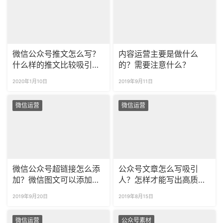
微信公众号推文怎么写？
内容运营主要是做什么
什么样的推文比较吸引
的？需要注意什么？
人？
2020年1月10日
2019年9月11日
微信运营
微信运营
微信公众号超链接怎么添
公众号文章怎么写吸引
加？微信图文可以添加外
人？怎样才能写出高质量
部链接吗?
有人看的文章？
2019年9月20日
2019年8月15日
微信运营
公众号素材