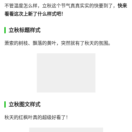
不管温度怎么样，立秋这个节气真真实实的快要到了，
快来
看看这次上新了什么样式吧！
立秋标题样式
萧索的树枝、飘落的黄叶，突然就有了秋天的氛围。
立秋图文样式
秋天的红枫叶真的超级好看了！