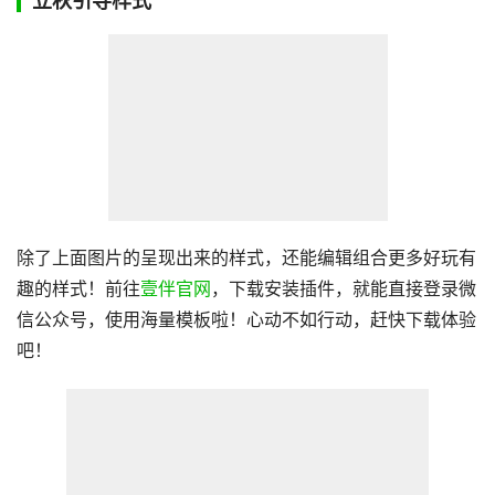
立秋引导样式
除了上面图片的呈现出来的样式，还能编辑组合更多好玩有
趣的样式！前往
壹伴官网
，下载安装插件，就能直接登录微
信公众号，使用海量模板啦！心动不如行动，赶快下载体验
吧！