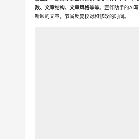
数、文章结构、文章风格
等等。壹伴助手的AI
新颖的文章，节省反复校对和修改的时间。