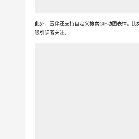
此外，壹伴还支持自定义搜索GIF动图表情。
吸引读者关注。