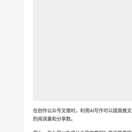
在创作公众号文章时，利用AI写作可以提高推文
的阅读量和分享数。