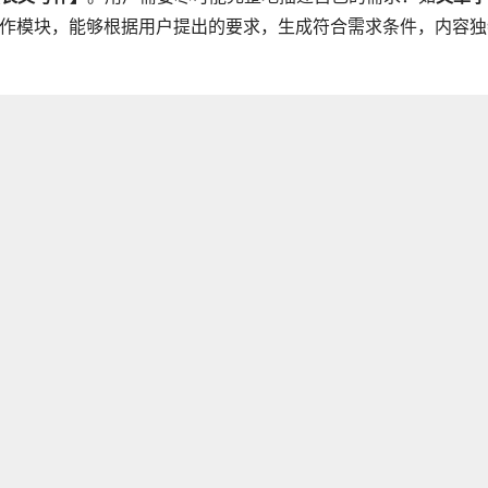
写作模块，能够根据用户提出的要求，生成符合需求条件，内容独