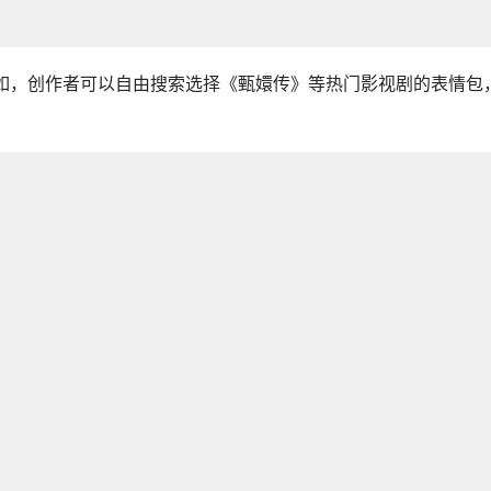
比如，创作者可以自由搜索选择《甄嬛传》等热门影视剧的表情包