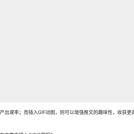
产出速率；而插入GIF动图，则可以增强推文的趣味性，收获更