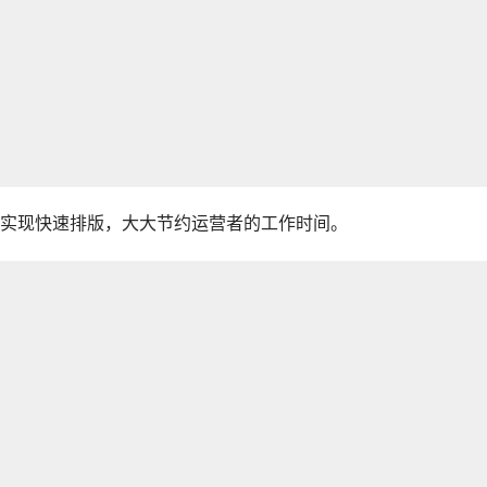
实现快速排版，大大节约运营者的工作时间。