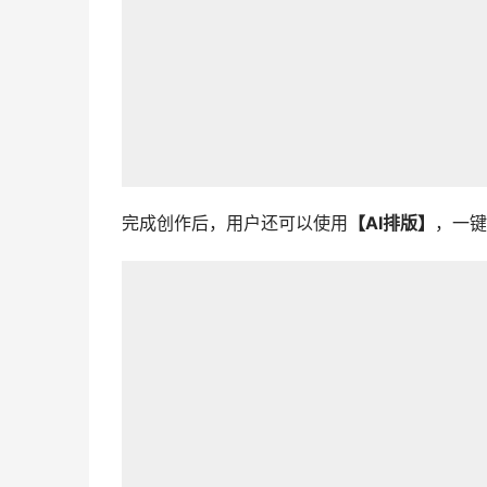
完成创作后，用户还可以使用
【AI排版】
，一键