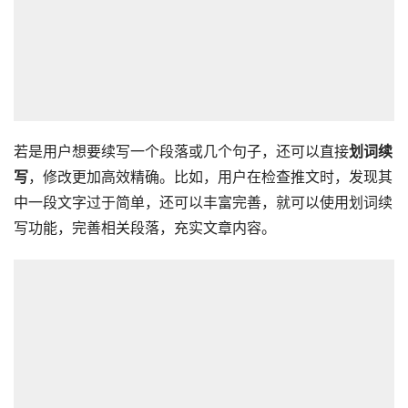
若是用户想要续写一个段落或几个句子，还可以直接
划词续
写
，修改更加高效精确。比如，用户在检查推文时，发现其
中一段文字过于简单，还可以丰富完善，就可以使用划词续
写功能，完善相关段落，充实文章内容。