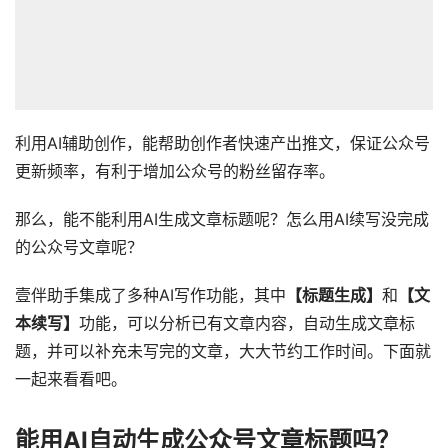
利用AI辅助创作，能帮助创作者快速产出推文，保证公众号
更新频率，有利于增加公众号的粉丝留存率。
那么，能不能利用AI生成文章标题呢？怎么用AI续写没完成
的公众号文章呢？
壹伴助手集成了多种AI写作功能，其中
【标题生成】
和
【文
本续写】
功能，可以分析已有文章内容，自动生成文章标
题，并可以补充未写完的文章，大大节约工作时间。下面就
一起来看看吧。
能用AI自动生成公众号文章标题吗？