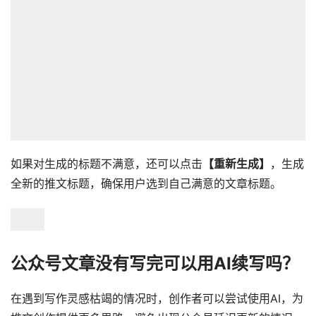
如果对生成的标题不满意，还可以点击
【重新生成】
，生成
全新的推文标题，确保用户选到自己满意的文章标题。
公众号文章没有写完可以用AI续写吗？
在遇到写作灵感枯竭的情况时，创作者可以尝试使用AI，为