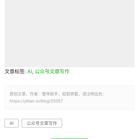
文章标签:
AI
,
公众号文章写作
原创文章，作者：壹伴助手，如若转载，请注明出处：
https://yiban.io/blog/25057
AI
公众号文章写作