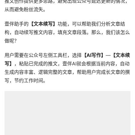
推文创作提供更多思路，避免出现公众号延迟更新的情况，
从而避免粉丝流失。
壹伴助手的
【文本续写】
功能，可以帮助我们分析文章结
构，自动续写推文内容，填充文章段落。那么，我们该怎么
做呢？
用户需要在公众号左侧工具栏，选择
【AI写作】
—
【文本续
写】
，粘贴已完成的推文，壹伴AI就会根据当前内容，自动
生成内容丰富、逻辑完整的文章，帮助用户完成长文章的撰
写，节约工作时间。