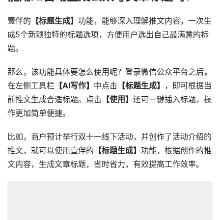
壹伴的
【标题生成】
功能，能够深入理解推文内容，一次生
成5个新颖独特的标题选项，方便用户选出自己最满意的标
题。
那么，该功能具体要怎么使用呢？登录微信公众平台之后
，
在左侧工具栏
【AI写作】
中点击
【标题生成】
，即可根据当
前推文生成合适标题。点击
【使用】
还可一键插入标题，操
作更加简单便捷。
比如，商户预计举行双十一线下活动，并创作了活动介绍的
推文，就可以使用壹伴的
【标题生成】
功能，根据创作的推
文内容，生成文章标题，省时省力，有效提高工作效率。