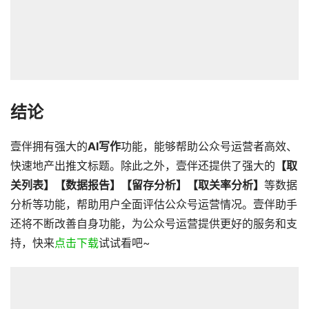
结论
壹伴拥有强大的
AI写作
功能，能够帮助公众号运营者高效、
快速地产出推文标题。除此之外，壹伴还提供了强大的
【取
关列表】【数据报告】【留存分析】【取关率分析】
等数据
分析等功能，帮助用户全面评估公众号运营情况。壹伴助手
还将不断改善自身功能，为公众号运营提供更好的服务和支
持，快来
点击下载
试试看吧~