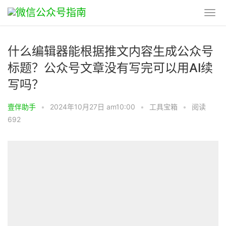
什么编辑器能根据推文内容生成公众号
标题？公众号文章没有写完可以用AI续
写吗？
壹伴助手
•
2024年10月27日 am10:00
•
工具宝箱
•
阅读
692