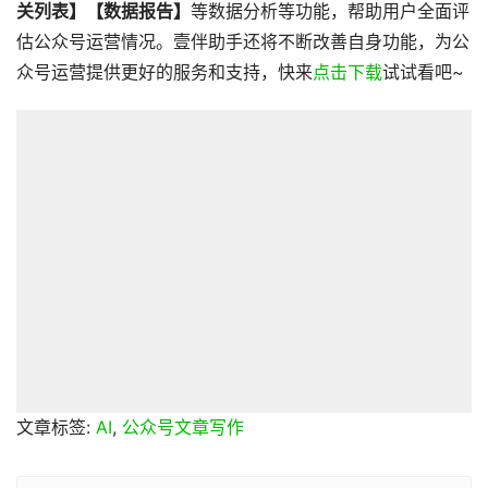
关列表】【数据报告】
等数据分析等功能，帮助用户全面评
估公众号运营情况。壹伴助手还将不断改善自身功能，为公
众号运营提供更好的服务和支持，快来
点击下载
试试看吧~
文章标签:
AI
,
公众号文章写作