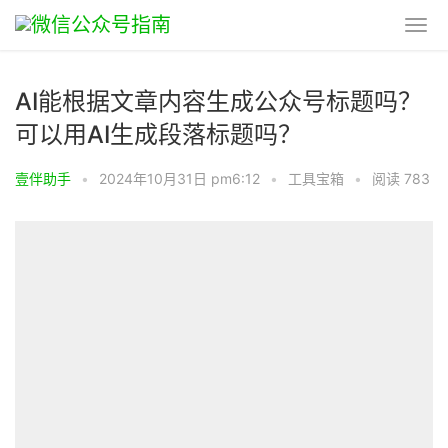
AI能根据文章内容生成公众号标题吗？
可以用AI生成段落标题吗？
壹伴助手
•
2024年10月31日 pm6:12
•
工具宝箱
•
阅读 783