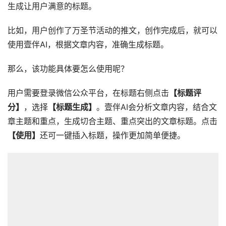
生成让用户满意的标题。
比如，用户创作了万圣节活动的推文，创作完成后，就可以
使用壹伴AI，根据文章内容，准确生成标题。
那么，该功能具体要怎么使用呢？
用户需要登录微信公众平台，在标题右侧点击
【标题评
分】
，选择
【标题生成】
。壹伴AI会分析文章内容，结合文
章主题和重点，生成切合主题、重点突出的文章标题。点击
【使用】
还可一键插入标题，操作更加简单便捷。