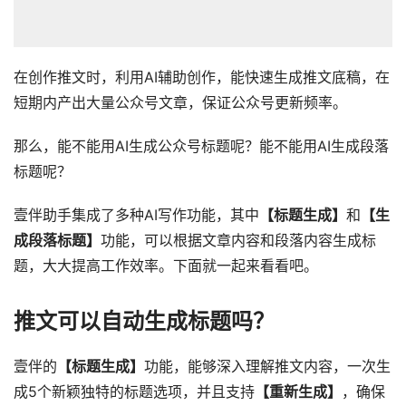
在创作推文时，利用AI辅助创作，能快速生成推文底稿，在
短期内产出大量公众号文章，保证公众号更新频率。
那么，能不能用AI生成公众号标题呢？能不能用AI生成段落
标题呢？
壹伴助手集成了多种AI写作功能，其中
【标题生成】
和
【生
成段落标题】
功能，可以根据文章内容和段落内容生成标
题，大大提高工作效率。下面就一起来看看吧。
推文可以自动生成标题吗？
壹伴的
【标题生成】
功能，能够深入理解推文内容，一次生
成5个新颖独特的标题选项，并且支持
【重新生成】
，确保