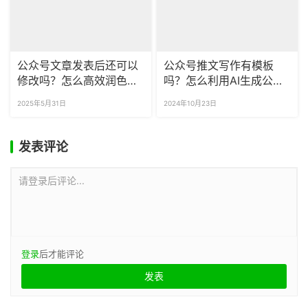
公众号文章发表后还可以
公众号推文写作有模板
修改吗？怎么高效润色公
吗？怎么利用AI生成公众
众号文章？
号文章大纲？
2025年5月31日
2024年10月23日
发表评论
请登录后评论...
登录
后才能评论