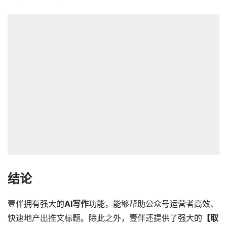
结论
壹伴拥有强大的
AI写作
功能，能够帮助公众号运营者高效、
快速地产出推文标题。除此之外，壹伴还提供了强大的
【取