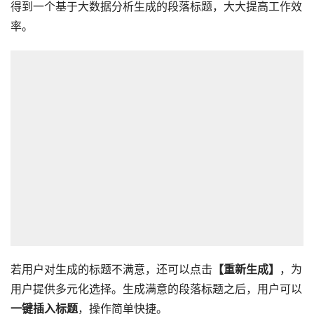
得到一个基于大数据分析生成的段落标题，大大提高工作效
率。
若用户对生成的标题不满意，还可以点击
【重新生成】
，为
用户提供多元化选择。生成满意的段落标题之后，用户可以
一键插入标题
，操作简单快捷。