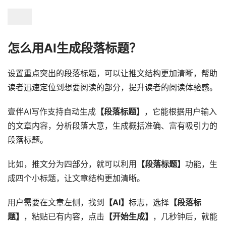
怎么用AI生成段落标题？
设置重点突出的段落标题，可以让推文结构更加清晰，帮助
读者迅速定位到想要阅读的部分，提升读者的阅读体验感。
壹伴AI写作支持自动生成
【段落标题】
，它能根据用户输入
的文章内容，分析段落大意，生成概括准确、富有吸引力的
段落标题。
比如，推文分为四部分，就可以利用
【段落标题】
功能，生
成四个小标题，让文章结构更加清晰。
用户需要在文章左侧，找到
【AI】
标志，选择
【段落标
题】
，粘贴已有内容，点击
【开始生成】
，几秒钟后，就能