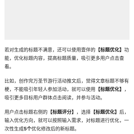
若对生成的标题不满意，还可以使用壹伴的
【标题优化】
功
能，优化标题内容，提高标题质量，吸引更多用户点击查
看。
比如，创作完万圣节游行活动推文后，觉得文章标题不够有
梗，不能吸引年轻人参加活动，就可以使用
【标题优化】
，
吸引更多目标用户群体点击阅读，并参与活动。
用户点击标题右侧的
【标题评分】
，选择
【标题优化】
后，
输入优化方向，就可以按照输入需求，对标题进行优化，一
次性生成
5个
优化修改后的新标题。