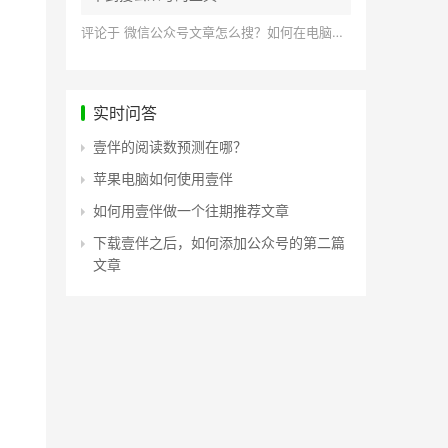
评论于
微信公众号文章怎么搜？如何在电脑上搜索公众号文章？
实时问答
壹伴的阅读数预测在哪？
苹果电脑如何使用壹伴
如何用壹伴做一个往期推荐文章
下载壹伴之后，如何添加公众号的第二篇
文章