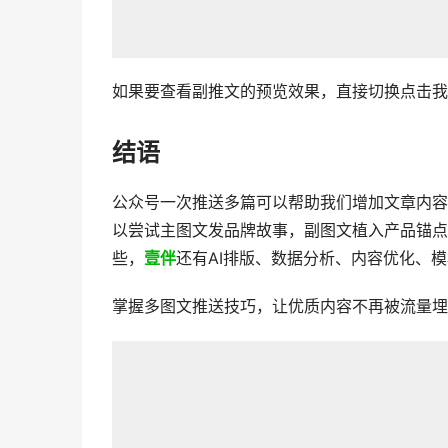
如果要查看副推文的预览效果，直接切换点击我
结语
公众号一次推送多篇可以帮助我们增加文章内容
以尝试主图文发品牌故事，副图文植入产品锚点
些，
壹伴
还有AI排版、数据分析、内容优化、
掌握多图文推送技巧，让优质内容不再被流量埋