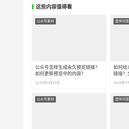
这些内容值得看
公众号素材
壹伴问答
公众号怎样生成永久预览链接？
如何给
如何更新预览中的内容？
链接？
新吗？
2025年5月31日
2026年7
公众号素材
壹伴问答