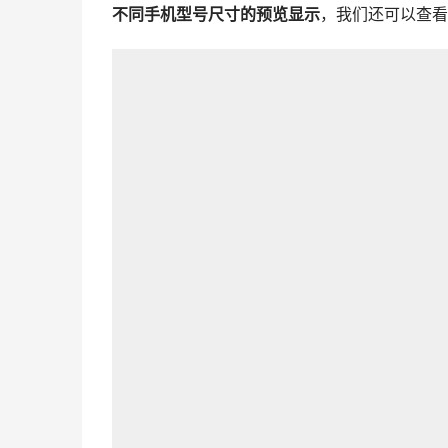
不同手机型号尺寸的预览显示
，我们还可以查看