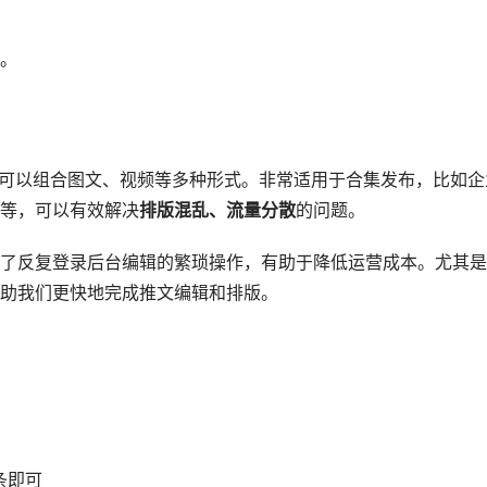
。
可以组合图文、视频等多种形式。非常适用于合集发布，比如企
等，可以有效解决
排版混乱、流量分散
的问题。
了反复登录后台编辑的繁琐操作，有助于降低运营成本。尤其是
助我们更快地完成推文编辑和排版。
条即可