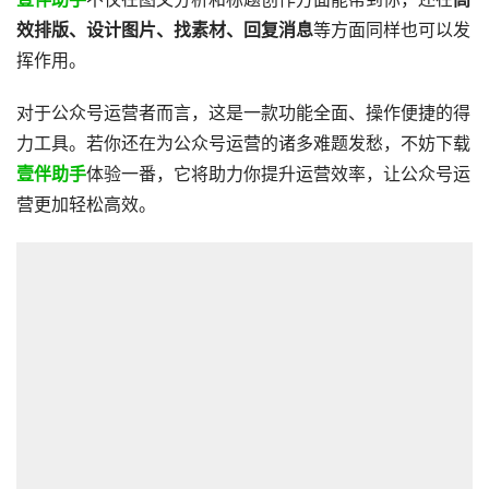
效排版、设计图片、找素材、回复消息
等方面同样也可以发
挥作用。
对于公众号运营者而言，这是一款功能全面、操作便捷的得
力工具。若你还在为公众号运营的诸多难题发愁，不妨下载
壹伴助手
体验一番，它将助力你提升运营效率，让公众号运
营更加轻松高效。