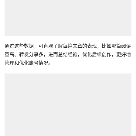
通过这些数据，可直观了解每篇文章的表现，比如哪篇阅读
量高、转发分享多，进而总结经验，优化后续创作，更好地
管理和优化账号情况。