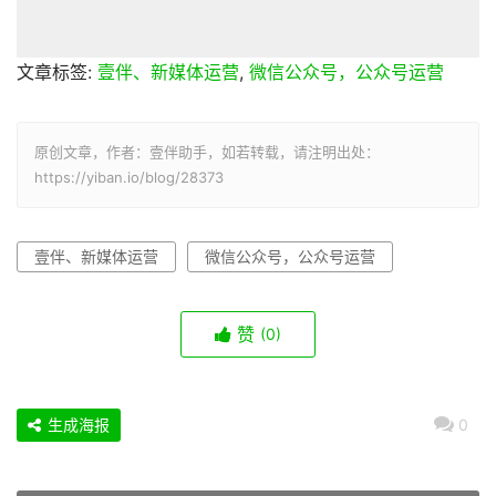
文章标签:
壹伴、新媒体运营
,
微信公众号，公众号运营
原创文章，作者：壹伴助手，如若转载，请注明出处：
https://yiban.io/blog/28373
壹伴、新媒体运营
微信公众号，公众号运营
赞
(0)
生成海报
0