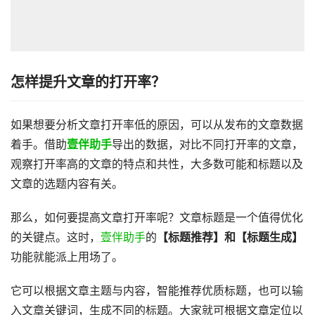
怎样提升文章的打开率？
如果想要分析文章打开率低的原因，可以从发布的文章数据
着手。借助
壹伴助手
导出的数据，对比不同打开率的文章，
观察打开率高的文章的特点和共性，大多数可能和标题以及
文章的选题内容有关。
那么，如何要提高文章打开率呢？文章标题是一个值得优化
的关键点。这时，
壹伴助手
的
【标题推荐】和【标题生成】
功能就能派上用场了。
它可以根据文章主题与内容，智能推荐优质标题，也可以输
入文章关键词，生成不同的标题。大家就可根据文章定位以