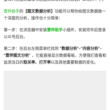
壹伴助手
的
【图文数据分析】
功能可以帮你给图文数据做一
个深度的分析，操作也十分简单：
第一步：在浏览器中安装
壹伴助手
小插件，安装完毕后登录
公众号后台。
第二步：在后台左侧菜单栏找到
“数据分析”-“内容分析”-
“壹伴图文分析”
，它能直接显示数据看板，方便我们查看和
监测当日的
取关率、打开率
以及其他重要数据的变化。