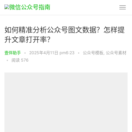
如何精准分析公众号图文数据？怎样提
升文章打开率？
壹伴助手
•
2025年4月11日 pm6:23
•
公众号模板
,
公众号素材
•
阅读 576