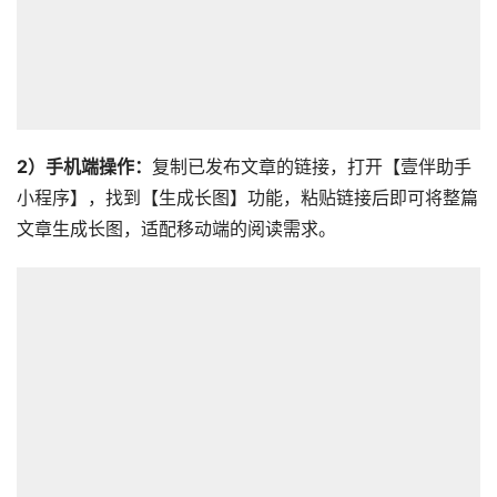
2）手机端操作：
复制已发布文章的链接，打开【壹伴助手
小程序】，找到【生成长图】功能，粘贴链接后即可将整篇
文章生成长图，适配移动端的阅读需求。