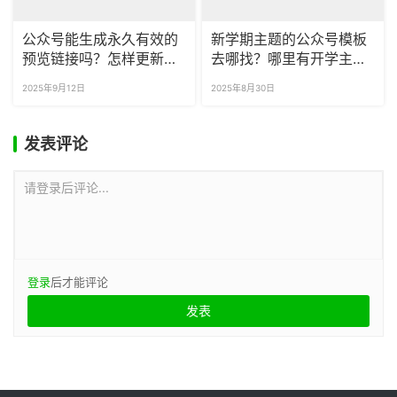
公众号能生成永久有效的
新学期主题的公众号模板
预览链接吗？怎样更新预
去哪找？哪里有开学主题
览中的内容？
的可商用公众号模板？
2025年9月12日
2025年8月30日
发表评论
请登录后评论...
登录
后才能评论