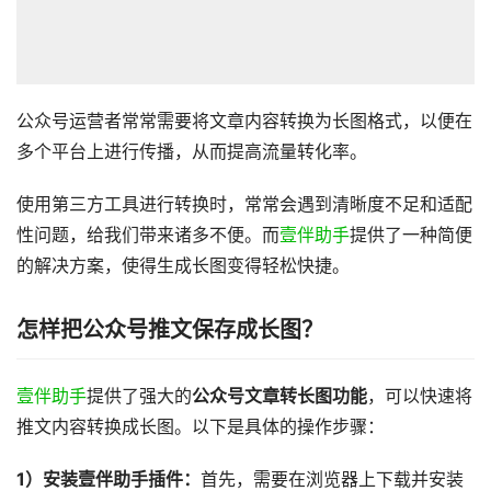
公众号运营者常常需要将文章内容转换为长图格式，以便在
多个平台上进行传播，从而提高流量转化率。
使用第三方工具进行转换时，常常会遇到清晰度不足和适配
性问题，给我们带来诸多不便。而
壹伴助手
提供了一种简便
的解决方案，使得生成长图变得轻松快捷。
怎样把公众号推文保存成长图？
壹伴助手
提供了强大的
公众号文章转长图功能
，可以快速将
推文内容转换成长图。以下是具体的操作步骤：
1）安装壹伴助手插件：
首先，需要在浏览器上下载并安装