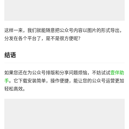
这样一来，我们就能随意把公众号内容以图片的形式导出，
分发在各个平台了，是不是很方便呢？
结语
如果您还在为公众号排版和分享问题烦恼，不妨试试
壹伴助
手
。它下载安装简单，操作便捷，能让您的公众号运营更加
轻松高效。