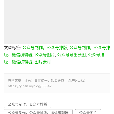
文章标签:
公众号制作，公众号排版
,
公众号制作，公众号排
版、微信编辑器
,
公众号图片
,
公众号导出长图
,
公众号排
版，微信编辑器
,
图片素材
原创文章，作者：壹伴助手，如若转载，请注明出处：
https://yiban.io/blog/30042
公众号制作，公众号排版
公众号制作，公众号排版、微信编辑器
公众号图片