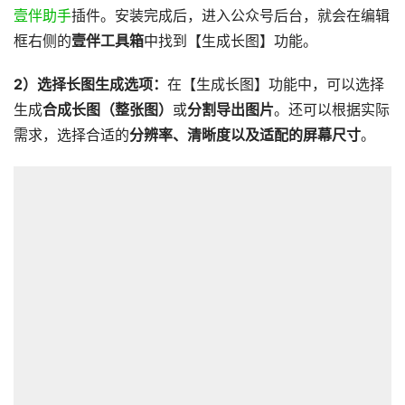
壹伴助手
插件。安装完成后，进入公众号后台，就会在编辑
框右侧的
壹伴工具箱
中找到【生成长图】功能。
2）选择长图生成选项：
在【生成长图】功能中，可以选择
生成
合成长图（整张图）
或
分割导出图片
。还可以根据实际
需求，选择合适的
分辨率、清晰度以及适配的屏幕尺寸
。