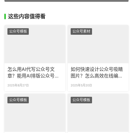
这些内容值得看
公众号模板
公众号素材
怎么用AI代写公众号文
如何快速设计公众号吸睛
章？能用AI排版公众号图
图片？怎么高效在线编辑
文吗？
图文？
2025年8月27日
2025年5月20日
公众号模板
公众号模板