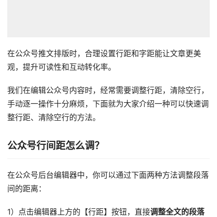
在公众号推文排版时，合理设置行距和字距能让文章更美
观，提升可读性和互动转化率。
我们在编辑公众号内容时，经常需要调整行距，清除空行，
手动逐一操作十分麻烦，下面就为大家介绍一种可以快速调
整行距、清除空行的方法。
公众号行间距怎么调？
在公众号后台编辑器中，你可以通过下面两种方法调整段落
间的距离：
1）点击编辑器上方的【行距】按钮，直接
调整全文的段落