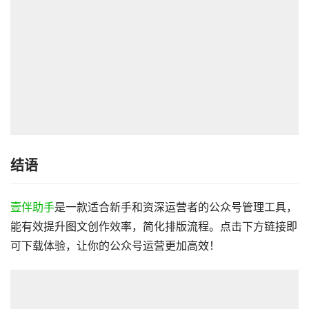
结语
壹伴助手
是一款适合新手和资深运营者的公众号管理工具，
能有效提升图文创作效率，简化排版流程。点击下方链接即
可下载体验，让你的公众号运营更加高效！