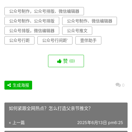
公众号制作，公众号排版、微信编辑器
公众号制作、公众号排版
公众号制作、微信编辑器
公众号排版，微信编辑器
公众号推文
公众号行距
公众号行间距’
壹伴助手
赞
(0)
生成海报
0
如何紧跟全网热点？怎么打造父亲节推文？
« 上一篇
2025年6月13日 pm6:25