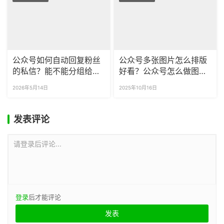
公众号如何自动回复粉丝
公众号多张图片怎么排版
的私信？能不能分组给粉
好看？公众号怎么做图片
丝打标签？
滑动的动态效果？
2026年5月14日
2025年10月16日
发表评论
请登录后评论...
登录
后才能评论