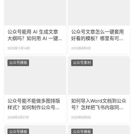
公众号能用 AI 生成文章
公众号文章怎么一键套用
大纲吗？如何用 AI 一键
好看的模板？哪里有可商
排版公众号文章？
用的公众号模板？
2025年11月14日
2025年8月5日
公众号模板
公众号素材
公众号能不能做多图排版
如何导入Word文档到公众
样式？如何制作公众号滑
号？怎样把飞书内容同步
动图片SVG？
公众号？
2026年5月27日
2025年6月9日
公众号模板
公众号模板