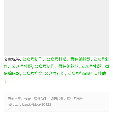
文章标签:
公众号制作，公众号排版、微信编辑器
,
公众号制
作、公众号排版
,
公众号制作、微信编辑器
,
公众号排版，微
信编辑器
,
公众号推文
,
公众号行距
,
公众号行间距’
,
壹伴助
手
原创文章，作者：壹伴助手，如若转载，请注明出处：
https://yiban.io/blog/30422