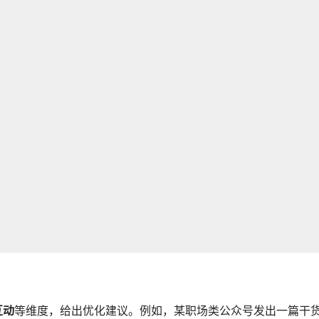
互动
等维度，给出优化建议。例如，某职场类公众号发出一篇干