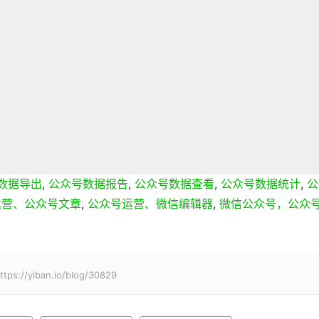
数据导出
,
公众号数据报告
,
公众号数据查看
,
公众号数据统计
,
公
运营、公众号文章
,
公众号运营、微信编辑器
,
微信公众号，公众
iban.io/blog/30829