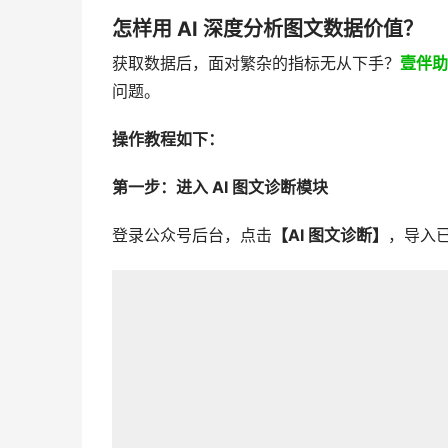
怎样用 AI 深度分析图文数据价值？
获取数据后，面对繁杂的指标无从下手？
壹伴助
问题。
操作教程如下：
第一步：进入 AI 图文诊断模块
登录公众号后台，点击
【AI 图文诊断】
，导入