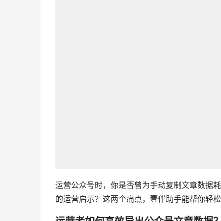
运营公众号时，你是否曾为手动复制文章数据耗
的运营启示？这两个痛点，壹伴助手能帮你轻松