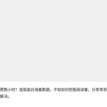
费数小时？或是面对海量数据，不知如何挖掘阅读量、分享率背
解决。