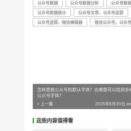
公众号数据
公众号数据分析
公众号数
公众号数据统计
公众号文章、公众号运营
公众号运营、微信编辑器
微信公众号，公众
怎样更换公众号的默认字体？去哪里可以找到多
公众号字体？
« 上一篇
2025年6月30日 am
这些内容值得看