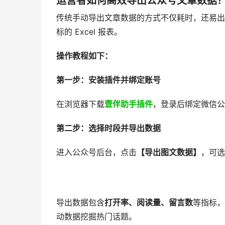
运营者如何高效导出公众号文章数据
传统手动导出文章数据的方式不仅耗时，还易出
标的 Excel 报表。
操作教程如下：
第一步：安装插件并绑定账号
在浏览器下载
壹伴助手插件
，登录后绑定微信公
第二步：选择时段并导出数据
进入公众号后台，点击
【导出图文数据】
，可选
导出数据包含
打开率、阅读量、留言数
等指标，
动数据挖掘热门话题。