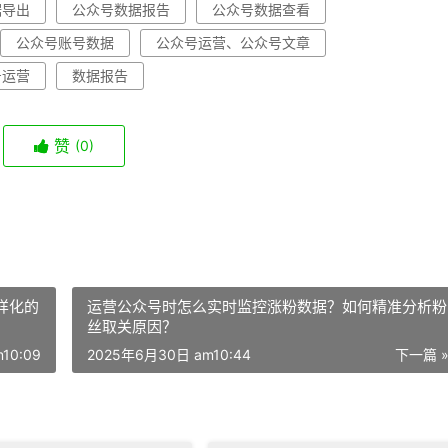
据导出
公众号数据报告
公众号数据查看
公众号账号数据
公众号运营、公众号文章
号运营
数据报告
赞
(0)
样化的
运营公众号时怎么实时监控涨粉数据？如何精准分析粉
丝取关原因？
10:09
2025年6月30日 am10:44
下一篇 