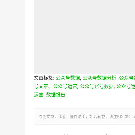
文章标签:
公众号数据
,
公众号数据分析
,
公众号
号文章、公众号运营
,
公众号账号数据
,
公众号
运营
,
数据报告
原创文章，作者：壹伴助手，如若转载，请注明出处：https://y