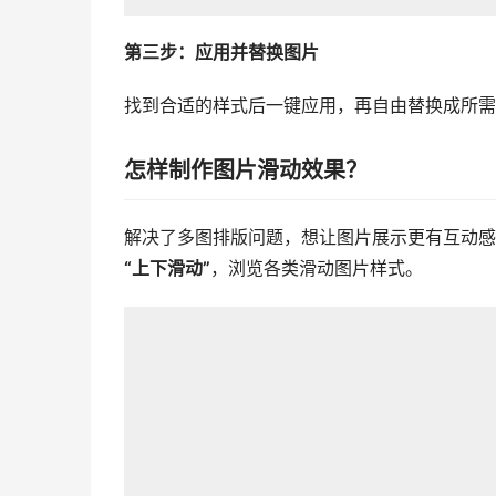
第三步：应用并替换图片
找到合适的样式后一键应用，再自由替换成所需
怎样制作图片滑动效果？
解决了多图排版问题，想让图片展示更有互动感
“上下滑动”
，浏览各类滑动图片样式。