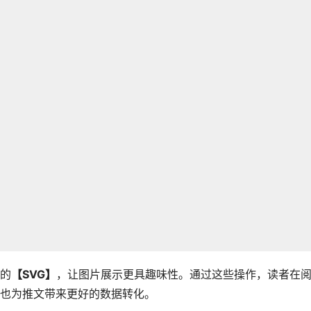
的
【SVG】
，让图片展示更具趣味性。通过这些操作，读者在
也为推文带来更好的数据转化。