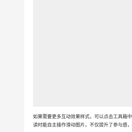
如果需要更多互动效果样式，可以点击工具箱中
读时能自主操作滑动图片，不仅提升了参与感，