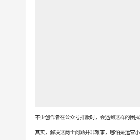
不少创作者在公众号排版时，会遇到这样的困扰
其实，解决这两个问题并非难事，哪怕是运营小