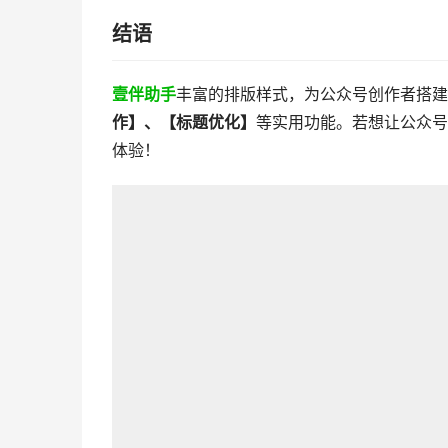
结语
壹伴助手
丰富的排版样式，为公众号创作者搭建
作】
、
【
标题优化
】
等实用功能。若想让公众号
体验！