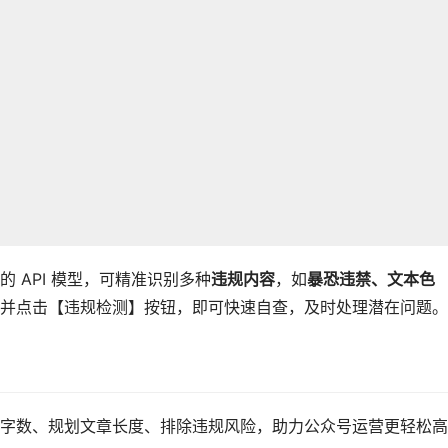
 API 模型，可精准识别多种
违规内容
，如
暴恐违禁、文本色
并点击【违规检测】按钮，即可快速自查，及时处理潜在问题。
字数、规划文章长度、排除违规风险，助力公众号运营更轻松高