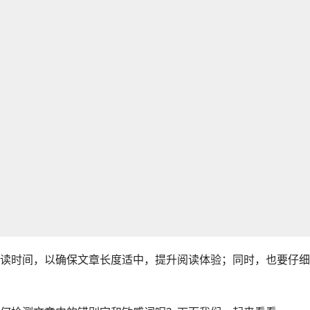
读时间，以确保文章长度适中，提升阅读体验；同时，也要仔细