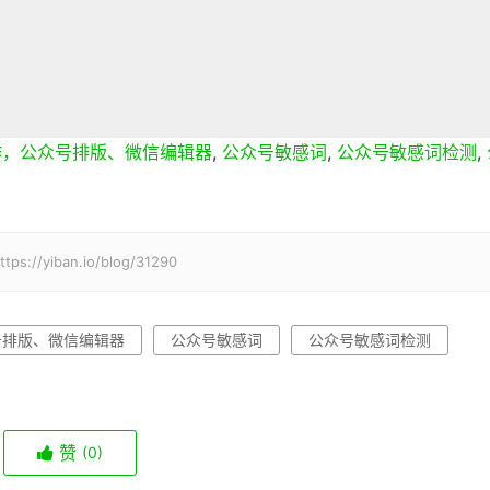
作，公众号排版、微信编辑器
,
公众号敏感词
,
公众号敏感词检测
,
iban.io/blog/31290
号排版、微信编辑器
公众号敏感词
公众号敏感词检测
赞
(0)