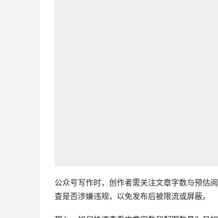
公众号写作时，创作者需关注文章字数与预估阅
查是否涉嫌违规，以免发布后被限流或屏蔽。