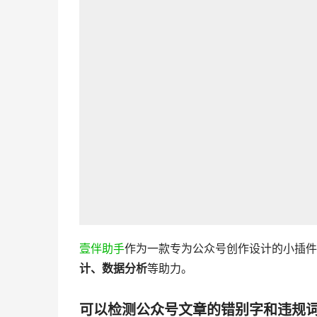
壹伴助手
作为一款专为公众号创作设计的小插件
计、数据分析
等助力。
可以检测公众号文章的错别字和违规