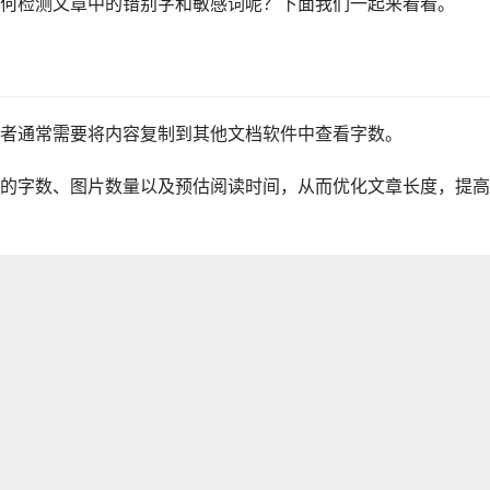
何检测文章中的错别字和敏感词呢？下面我们一起来看看。
者通常需要将内容复制到其他文档软件中查看字数。
的字数、图片数量以及预估阅读时间，从而优化文章长度，提高