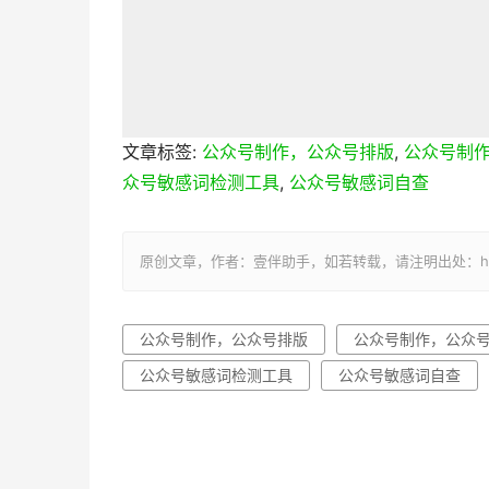
文章标签:
公众号制作，公众号排版
,
公众号制
众号敏感词检测工具
,
公众号敏感词自查
原创文章，作者：壹伴助手，如若转载，请注明出处：https://y
公众号制作，公众号排版
公众号制作，公众
公众号敏感词检测工具
公众号敏感词自查