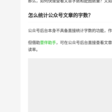
那么，如何快速查看文章字数和配图数量？又如
怎么统计公众号文章的字数？
公众号后台本身不具备直接统计字数的功能，作
但借助
壹伴助手
，可在公众号后台直接查看文章
读率。