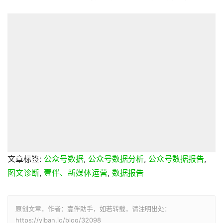
文章标签:
公众号数据
,
公众号数据分析
,
公众号数据报告
,
图文诊断
,
壹伴、新媒体运营
,
数据报告
原创文章，作者：壹伴助手，如若转载，请注明出处：
https://yiban.io/blog/32098