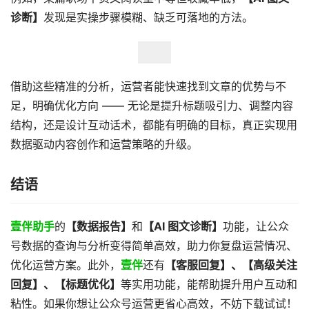
诊断】
发现是实操步骤模糊、缺乏可落地的方法。
借助这些精准的分析，运营者能快速找到文章的优势与不
足，明确优化方向 —— 无论是提升标题吸引力、调整内容
结构，还是设计互动话术，都能有明确的目标，真正实现用
数据驱动内容创作和运营策略的升级。
结语
壹伴助手
的
【数据报告】
和
【AI 图文诊断】
功能，让公众
号数据的查询与分析变得简单高效，助力你复盘运营情况、
优化运营方案。此外，
壹伴
还有
【客服回复】、【高级关注
回复】、【标题优化】
等实用功能，能帮助提升用户互动和
粘性。如果你想让公众号运营更省心高效，不妨下载试试！