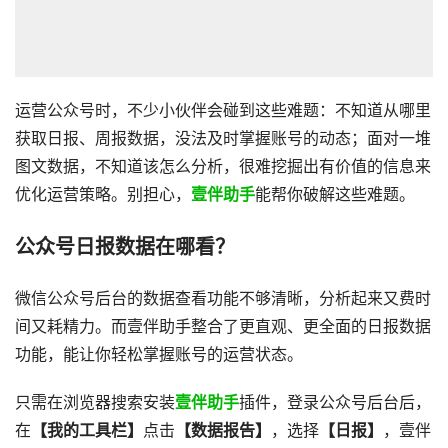
运营公众号时，不少小伙伴会碰到这些难题：不知道从哪里
获取日报、周报数据，没法及时掌握账号的动态；面对一堆
图文数据，不知道该怎么分析，很难挖掘出有价值的信息来
优化运营策略。别担心，
壹伴助手
能帮你破解这些难题。
公众号日报数据在哪看？
微信公众号后台的数据查看功能不够清晰，分析起来又费时
间又耗精力。而壹伴助手整合了更直观、更全面的日报数据
功能，能让你轻松掌握账号的运营状态。
只需在浏览器搜索安装
壹伴助手
插件，登录公众号后台后，
在
【我的工具栏】
点击
【数据报告】
，选择
【日报】
，壹伴