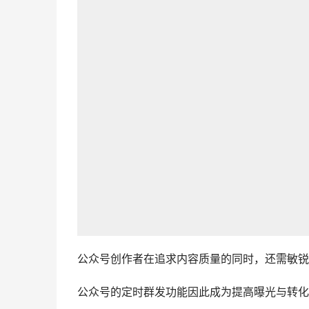
公众号创作者在追求内容质量的同时，还需敏锐
公众号的定时群发功能因此成为提高曝光与转化