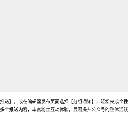
推送】，或在编辑器发布页面选择【分组通知】，轻松完成
个性
多个推送内容
，丰富粉丝互动体验，显著提升公众号的整体活跃