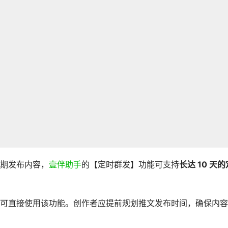
期发布内容，
壹伴助手
的【定时群发】功能可支持
长达 10 天的
可直接使用该功能。创作者应提前规划推文发布时间，确保内容