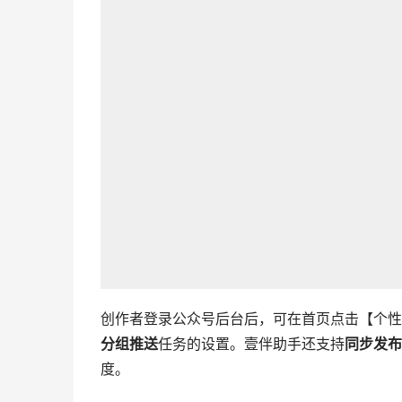
创作者登录公众号后台后，可在首页点击【个性
分组推送
任务的设置。壹伴助手还支持
同步发布
度。