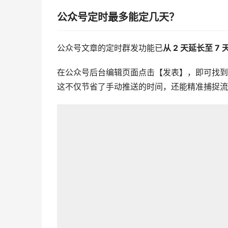
公众号定时最多能定几天？
公众号文章的定时群发功能已
从 2 天延长至 7 
在公众号后台编辑页面点击【发表】，即可找到
这不仅节省了手动推送的时间，还能精准捕捉流