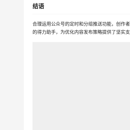
结语
合理运用公众号的定时和分组推送功能，创作者
的得力助手，为优化内容发布策略提供了坚实支