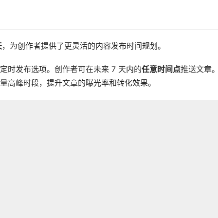
天
，为创作者提供了更灵活的内容发布时间规划。
定时发布选项。创作者可在未来 7 天内的
任意时间点
推送文章
量高峰时段，提升文章的曝光率和转化效果。