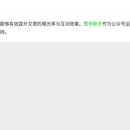
能够有效提升文章的曝光率与互动效果。
壹伴助手
作为公众号运
持。