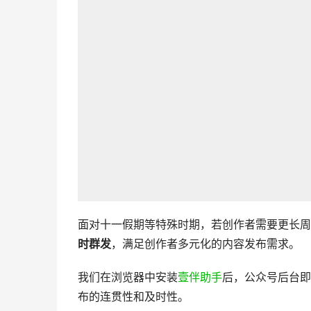
面对十一假期等特殊时期，若创作者需要更长周
时群发
，满足创作者多元化的内容发布需求。
我们在浏览器中安装
壹伴助手
后，公众号后台即
布的连贯性和及时性。