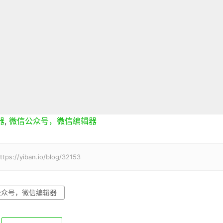
器
,
微信公众号，微信编辑器
iban.io/blog/32153
公众号，微信编辑器