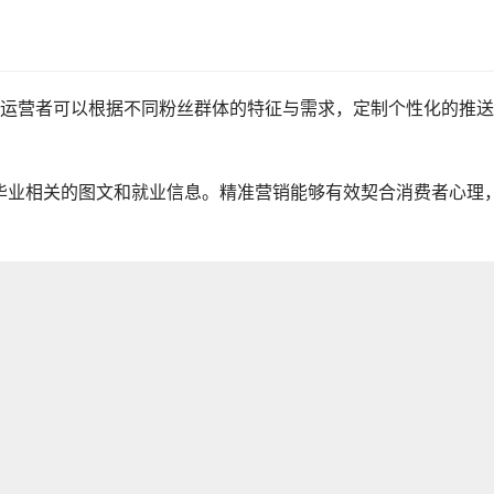
运营者可以根据不同粉丝群体的特征与需求，定制个性化的推送
推送毕业相关的图文和就业信息。精准营销能够有效契合消费者心理