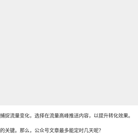
捕捉流量变化，选择在流量高峰推送内容，以提升转化效果。
的关键。那么，公众号文章最多能定时几天呢？