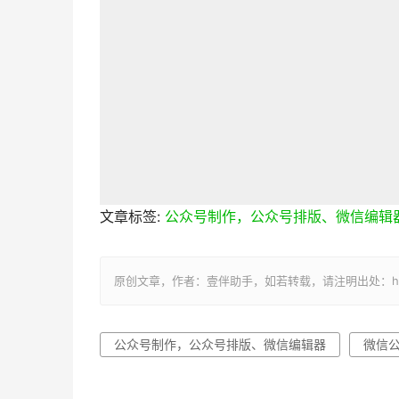
文章标签:
公众号制作，公众号排版、微信编辑
原创文章，作者：壹伴助手，如若转载，请注明出处：https://y
公众号制作，公众号排版、微信编辑器
微信