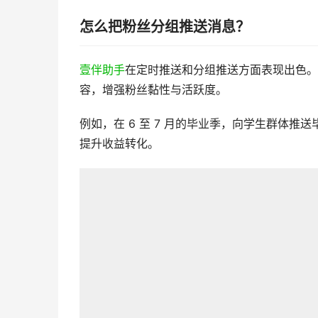
怎么把粉丝分组推送消息？
壹伴助手
在定时推送和分组推送方面表现出色。
容，增强粉丝黏性与活跃度。
例如，在 6 至 7 月的毕业季，向学生群体
提升收益转化。