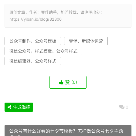
原创文章，作者：壹伴助手，如若转载，请注明出处：
https://yiban.io/blog/32306
公众号制作、公众号模板
壹伴、新媒体运营
微信公众号，样式模板、公众号样式
微信编辑器、公众号样式
赞
(0)
生成海报
0
公众号有什么好看的七夕节模板？怎样做公众号七夕主题