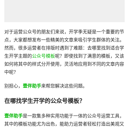
对于运营公众号的朋友们来说，开学季无疑是一个重要的节
点，大家都想发布一些精美的文章来吸引学生群体的关注。
然而，很多运营者在排版时遇到了难题：去哪里找到适合学
生开学主题的
公众号模板
呢？即使找到了满意的模板，又该
如何将其中的样式分开使用，灵活地应用到不同的文章内容
中呢？
别担心，
壹伴助手
来帮您解决这些问题。
在哪找学生开学的公众号模板？
壹伴助手
是一款集多种实用功能于一体的公众号运营工具，
其中的模板功能尤为出色，能助力运营者轻松打造出美观又