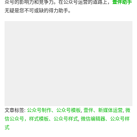
众号的影响力和竞争力。在公众号运营的道路上，
壹伴助手
无疑是您不可或缺的得力助手。
文章标签:
公众号制作、公众号模板
,
壹伴、新媒体运营
,
微
信公众号，样式模板、公众号样式
,
微信编辑器、公众号样
式