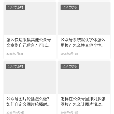
公众号素材
公众号模板
怎么快速采集其他公众号
公众号系统默认字体怎么
文章到自己后台？可以一
更换？怎么换其他个性字
次批量采集多篇文章吗？
体？
2026年7月6日
2026年2月15日
公众号素材
公众号模板
公众号图片轮播怎么做？
怎样在公众号里排列多张
如何自定义图片轮播时
图片？怎么让图片滑动起
长？
来？
2025年10月9日
2025年6月16日