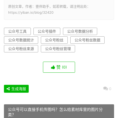
原创文章，作者：壹伴助手，如若转载，请注明出处：
https://yiban.io/blog/32420
公众号工具
公众号插件
公众号数据分析
公众号数据统计
公众号粉丝
公众号粉丝数据
公众号粉丝来源
公众号粉丝管理
赞
(0)
生成海报
0
公众号可以直接手机传图吗？怎么给素材库里的图片分
类？