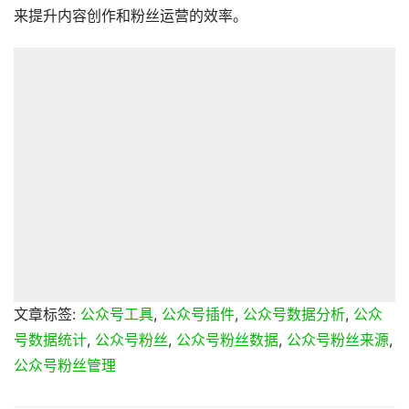
来提升内容创作和粉丝运营的效率。
文章标签:
公众号工具
,
公众号插件
,
公众号数据分析
,
公众
号数据统计
,
公众号粉丝
,
公众号粉丝数据
,
公众号粉丝来源
,
公众号粉丝管理