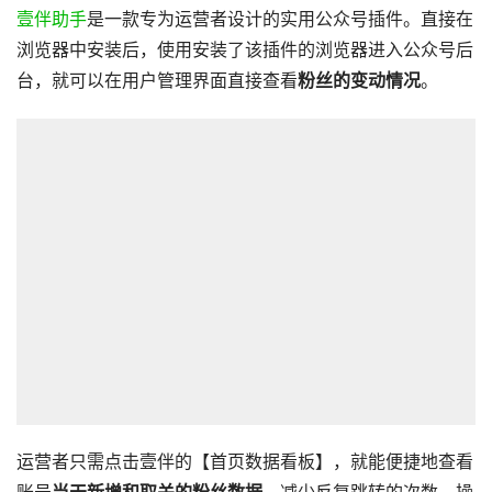
壹伴助手
是一款专为运营者设计的实用公众号插件。直接在
浏览器中安装后，使用安装了该插件的浏览器进入公众号后
台，就可以在用户管理界面直接查看
粉丝的变动情况
。
运营者只需点击壹伴的【首页数据看板】，就能便捷地查看