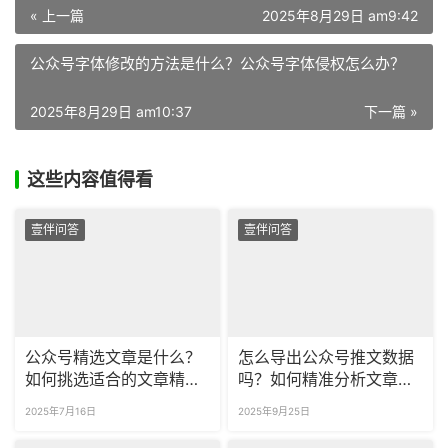
« 上一篇
2025年8月29日 am9:42
公众号字体修改的方法是什么？公众号字体侵权怎么办？
2025年8月29日 am10:37
下一篇 »
这些内容值得看
壹伴问答
壹伴问答
公众号精选文章是什么？
怎么导出公众号推文数据
如何挑选适合的文章精
吗？如何精准分析文章效
选？
果？
2025年7月16日
2025年9月25日