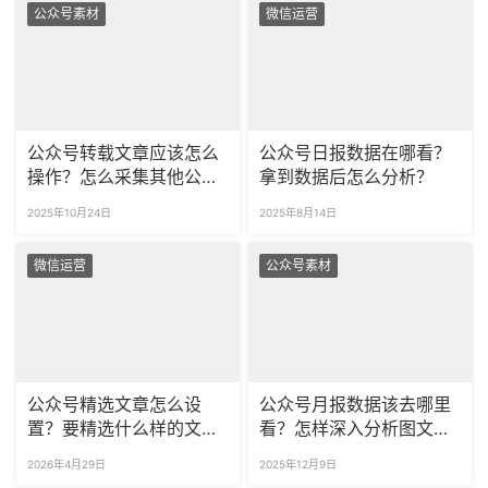
公众号素材
微信运营
公众号转载文章应该怎么
公众号日报数据在哪看？
操作？怎么采集其他公众
拿到数据后怎么分析？
号的文章到自己的公众
2025年10月24日
2025年8月14日
号？
微信运营
公众号素材
公众号精选文章怎么设
公众号月报数据该去哪里
置？要精选什么样的文章
看？怎样深入分析图文数
才好？
据找问题？
2026年4月29日
2025年12月9日