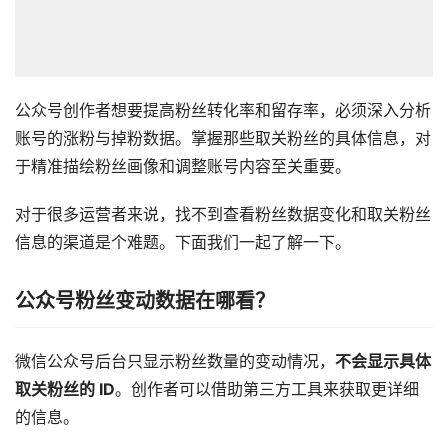
公众号创作者想要提高粉丝转化率和留存率，必须深入分析
账号的涨粉与掉粉数据。掌握那些取关粉丝的具体信息，对
于精准描绘粉丝画像和调整账号内容至关重要。
对于很多运营者来说，找不到查看粉丝数据变化和取关粉丝
信息的渠道是个难题。下面我们一起了解一下。
公众号粉丝变动数据在哪看？
微信公众号后台只显示粉丝数量的变动情况，
不会显示具体
取关粉丝的 ID
。创作者可以借助第三方工具来获取更详细
的信息。