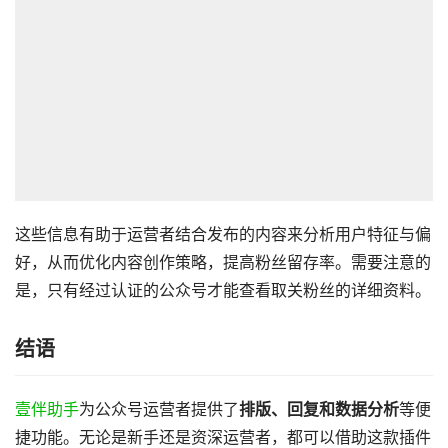
这些信息有助于运营者结合发布的内容来分析用户特征与偏
好，从而优化内容创作策略，提高粉丝留存率。需要注意的
是，只有经过认证的公众号才能查看取关粉丝的详细资料。
结语
壹伴助手
为公众号运营者提供了
排版、回复和数据分析
等便
捷功能。无论是新手还是资深运营者，都可以借助这款插件