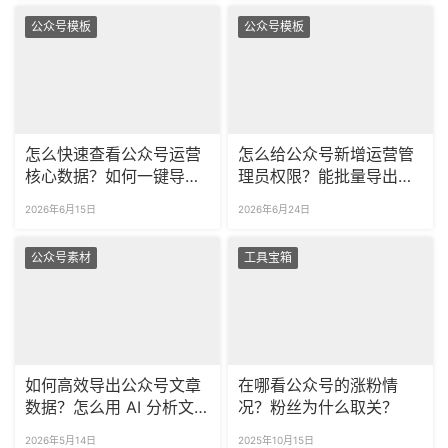
公众号模板
公众号模板
怎么快速查看公众号运营
怎么给公众号新增运营管
核心数据？如何一键导出
理员权限？能批量导出公
完整的公众号数据报表？
众号粉丝留言数据吗？
2026年6月15日
2026年6月24日
公众号素材
工具宝箱
如何高效导出公众号文章
在哪看公众号的涨粉情
数据？怎么用 AI 分析文
况？粉丝为什么取关？
章数据效果？
2026年5月14日
2025年10月15日