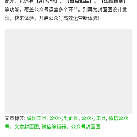
此外，它还有
【AI 写作】、【热点追踪】、【违规检测】
等功能，覆盖公众号运营多个环节。别再为封面图设计发
愁，快来体验，开启公众号高效运营新体验！
文章标签:
做图工具
,
公众号封面图
,
公众号工具
,
微信公众
号，文章封面图
,
微信编辑器，公众号封面图