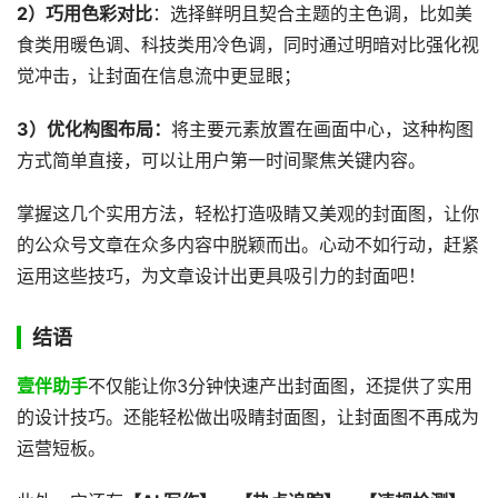
2）巧用色彩对比
：选择鲜明且契合主题的主色调，比如美
食类用暖色调、科技类用冷色调，同时通过明暗对比强化视
觉冲击，让封面在信息流中更显眼；
3）优化构图布局：
将主要元素放置在画面中心，这种构图
方式简单直接，可以让用户第一时间聚焦关键内容。
掌握这几个实用方法，轻松打造吸睛又美观的封面图，让你
的公众号文章在众多内容中脱颖而出。心动不如行动，赶紧
运用这些技巧，为文章设计出更具吸引力的封面吧！
结语
壹伴助手
不仅能让你3分钟快速产出封面图，还提供了实用
的设计技巧。还能轻松做出吸睛封面图，让封面图不再成为
运营短板。