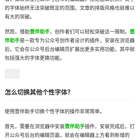
的字体始终无法突破既定的范围，文章的排版风格也就难以
有大的突破。
然而，借助
壹伴助手
，创作者们可以轻松突破这一限制。
壹
伴助手
是一款专为公众号创作者设计的插件，安装在浏览器
后，它会在公众号后台编辑页扩展出更多实用功能，其中就
包括强大的字体更换功能。
怎么切换其他个性字体？
使用壹伴助手切换个性字体的操作非常简单。
首先，需要在浏览器中安装
壹伴助手
插件，安装完成后，打
开公众号后台的编辑页面，就会在编辑器上方看到新增的