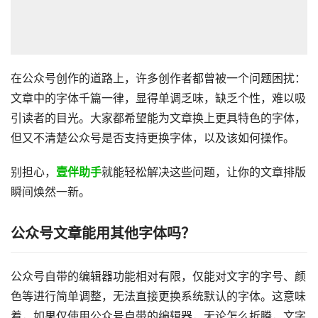
在公众号创作的道路上，许多创作者都曾被一个问题困扰：
文章中的字体千篇一律，显得单调乏味，缺乏个性，难以吸
引读者的目光。大家都希望能为文章换上更具特色的字体，
但又不清楚公众号是否支持更换字体，以及该如何操作。
别担心，
壹伴助手
就能轻松解决这些问题，让你的文章排版
瞬间焕然一新。
公众号文章能用其他字体吗？
公众号自带的编辑器功能相对有限，仅能对文字的字号、颜
色等进行简单调整，无法直接更换系统默认的字体。这意味
着，如果仅使用公众号自带的编辑器，无论怎么折腾，文字