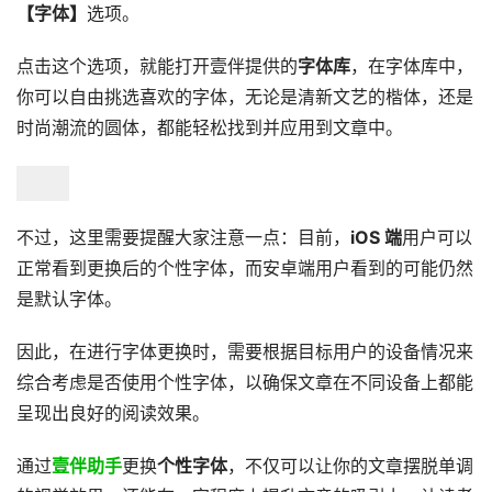
【字体】
选项。
点击这个选项，就能打开壹伴提供的
字体库
，在字体库中，
你可以自由挑选喜欢的字体，无论是清新文艺的楷体，还是
时尚潮流的圆体，都能轻松找到并应用到文章中。
不过，这里需要提醒大家注意一点：目前，
iOS 端
用户可以
正常看到更换后的个性字体，而安卓端用户看到的可能仍然
是默认字体。
因此，在进行字体更换时，需要根据目标用户的设备情况来
综合考虑是否使用个性字体，以确保文章在不同设备上都能
呈现出良好的阅读效果。
通过
壹伴助手
更换
个性字体
，不仅可以让你的文章摆脱单调