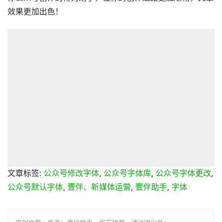
效果更加出色！
文章标签:
公众号修改字体
,
公众号字体库
,
公众号字体更改
,
公众号默认字体
,
壹伴、新媒体运营
,
壹伴助手
,
字体