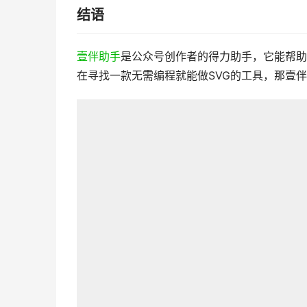
结语
壹伴助手
是公众号创作者的得力助手，它能帮助
在寻找一款无需编程就能做SVG的工具，那壹