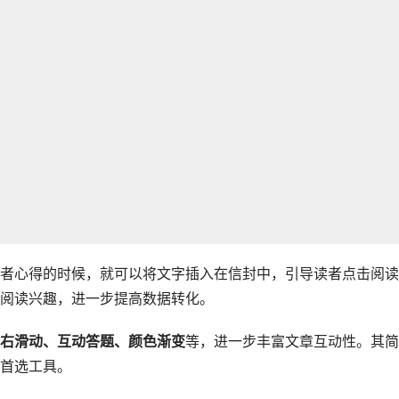
者心得的时候，就可以将文字插入在信封中，引导读者点击阅读
阅读兴趣，进一步提高数据转化。
右滑动、互动答题、颜色渐变
等，进一步丰富文章互动性。其简
首选工具。