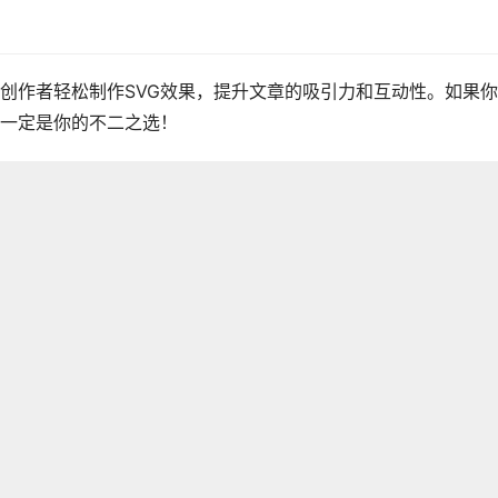
创作者轻松制作SVG效果，提升文章的吸引力和互动性。如果
伴一定是你的不二之选！