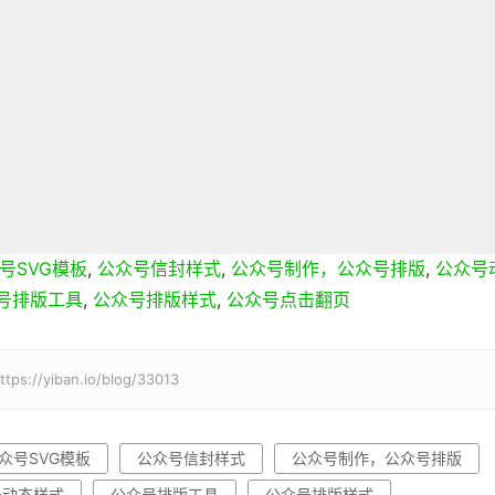
号SVG模板
,
公众号信封样式
,
公众号制作，公众号排版
,
公众号
号排版工具
,
公众号排版样式
,
公众号点击翻页
iban.io/blog/33013
众号SVG模板
公众号信封样式
公众号制作，公众号排版
号动态样式
公众号排版工具
公众号排版样式