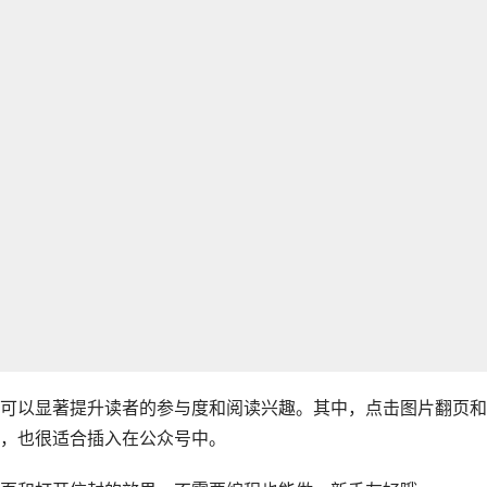
素可以显著提升读者的参与度和阅读兴趣。其中，点击图片翻页
，也很适合插入在公众号中。