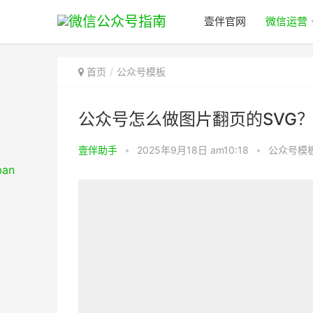
壹伴官网
微信运营
首页
公众号模板
公众号怎么做图片翻页的SVG
壹伴助手
•
2025年9月18日 am10:18
•
公众号模