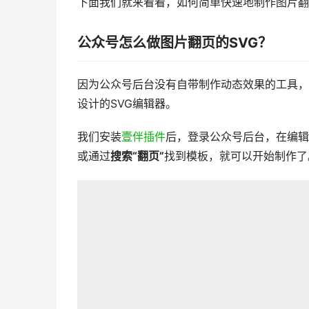
下面我们就来看看，如何简单快速地制作图片翻
公众号怎么做图片翻页的SVG？
因为公众号后台没有自带制作动态效果的工具，
设计的SVG编辑器。
我们安装
壹伴插件
后，登录公众号后台，在编辑
或通过
搜索“翻页”
找到模板，就可以开始制作了