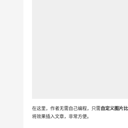
在这里，作者无需自己编程，只需
自定义图片比
将效果插入文章，非常方便。