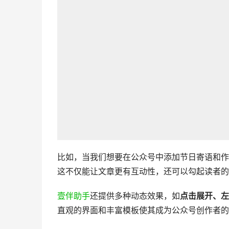
比如，当我们想要在公众号中添加节日寄语和作
这不仅能让文章更有互动性，还可以勾起读者的
壹伴助手
还提供多种动态效果，如
点击展开、左
直观的界面和丰富模板使其成为公众号创作者的