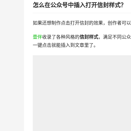
怎么在公众号中插入打开信封样式？
如果还想制作点击打开信封的效果，创作者可以在
壹伴
收录了各种风格的
信封样式
，满足不同公众
一键点击就能插入到文章里了。