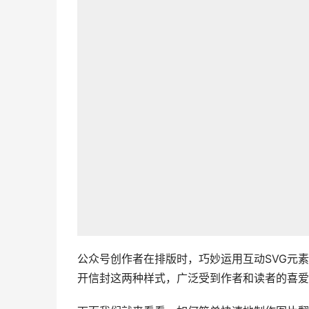
公众号创作者在排版时，巧妙运用互动SVG元
开信封这两种样式，广泛受到作者和读者的喜爱