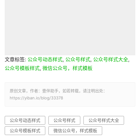
文章标签:
公众号动态样式
,
公众号样式
,
公众号样式大全
,
公众号模板样式
,
微信公众号，样式模板
原创文章，作者：壹伴助手，如若转载，请注明出处：
https://yiban.io/blog/33378
公众号动态样式
公众号样式
公众号样式大全
公众号模板样式
微信公众号，样式模板