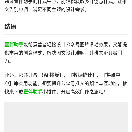
通过壹伴助手的样式中心，能轻松获取多样创意样式，让推
文告别单调，满足不同主题的设计需求。
结语
壹伴助手
能帮运营者轻松设计公众号图片滑动效果，又能提
供丰富的创意样式，解决图文设计难题，让推文更具吸引
力。
此外，它还具备 【
AI 排版】、【数据统计】、【热点中
心】
等实用功能。想要提升公众号推文的颜值与互动性，就
快来下载
壹伴助手
小插件，开启高效创作之旅吧！