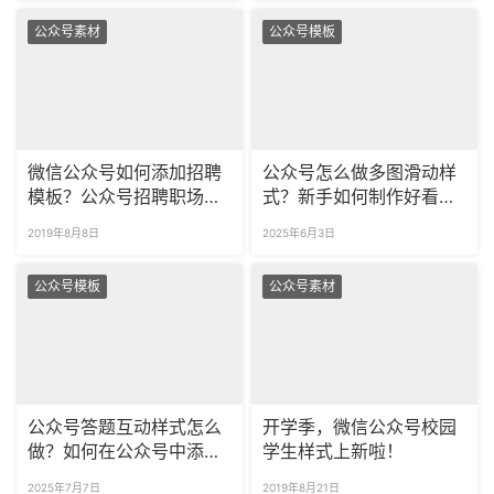
公众号素材
公众号模板
微信公众号如何添加招聘
公众号怎么做多图滑动样
模板？公众号招聘职场样
式？新手如何制作好看的
式推荐！
SVG？
2019年8月8日
2025年6月3日
公众号模板
公众号素材
公众号答题互动样式怎么
开学季，微信公众号校园
做？如何在公众号中添加
学生样式上新啦！
图片轮播？
2025年7月7日
2019年8月21日