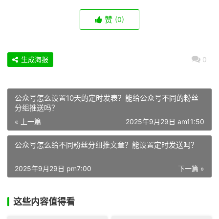
赞
(0)
生成海报
0
公众号怎么设置10天的定时发表？能给公众号不同的粉丝
分组推送吗？
« 上一篇
2025年9月29日 am11:50
公众号怎么给不同粉丝分组推文章？能设置定时发送吗？
2025年9月29日 pm7:00
下一篇 »
这些内容值得看