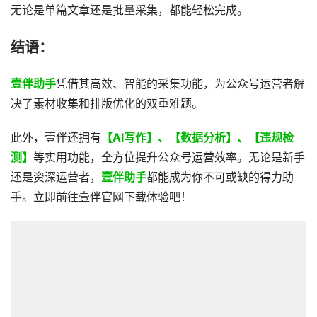
无论是单篇文章还是批量采集，都能轻松完成。
结语：
壹伴助手
凭借其高效、智能的采集功能，为公众号运营者解
决了素材收集和排版优化的双重难题。
此外，壹伴还拥有
【AI写作】、【数据分析】、【违规检
测】
等实用功能，全方位提升公众号运营效率。无论是新手
还是资深运营者，
壹伴助手
都能成为你不可或缺的得力助
手。立即前往壹伴官网下载体验吧！