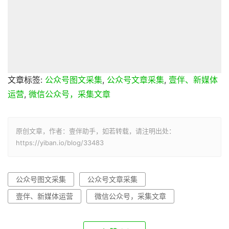
文章标签:
公众号图文采集
,
公众号文章采集
,
壹伴、新媒体
运营
,
微信公众号，采集文章
原创文章，作者：壹伴助手，如若转载，请注明出处：
https://yiban.io/blog/33483
公众号图文采集
公众号文章采集
壹伴、新媒体运营
微信公众号，采集文章