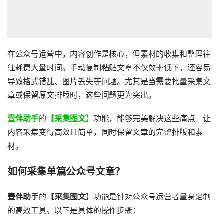
在公众号运营中，内容创作是核心，但素材的收集和整理往
往耗费大量时间。手动复制粘贴文章不仅效率低下，还容易
导致格式错乱、图片丢失等问题。尤其是当需要批量采集文
章或保留原文排版时，这些问题更为突出。
壹伴助手
的
【采集图文】
功能，能够完美解决这些痛点，让
内容采集变得高效且简单，同时保留文章的完整排版和素
材。
如何采集单篇公众号文章？
壹伴助手
的
【采集图文】
功能是针对公众号运营者量身定制
的高效工具。以下是具体的操作步骤：