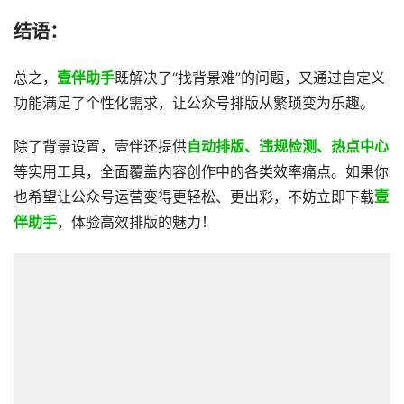
结语：
总之，
壹伴助手
既解决了“找背景难”的问题，又通过自定义
功能满足了个性化需求，让公众号排版从繁琐变为乐趣。
除了背景设置，壹伴还提供
自动排版、违规检测、热点中心
等实用工具，全面覆盖内容创作中的各类效率痛点。如果你
也希望让公众号运营变得更轻松、更出彩，不妨立即下载
壹
伴助手
，体验高效排版的魅力！