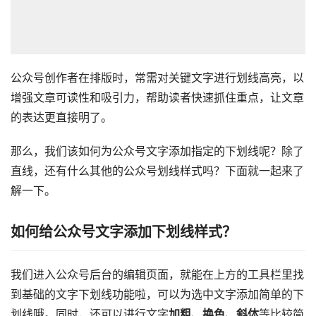
公众号创作者在排版时，常需对关键文字进行划线高亮，以
增强文章可读性和吸引力，帮助读者快速抓住重点，让文章
的表达更直接明了。
那么，我们该如何为公众号文字添加指定的下划线呢？除了
直线，还有什么其他的公众号划线样式吗？下面就一起来了
解一下。
如何给公众号文字添加下划线样式？
我们进入公众号后台的编辑页面，就能在上方的工具栏里找
到基础的文字下划线功能啦，可以为选中文字添加简单的下
划线哦。同时，还可以进行文字
加粗、换色、斜体
等比较简