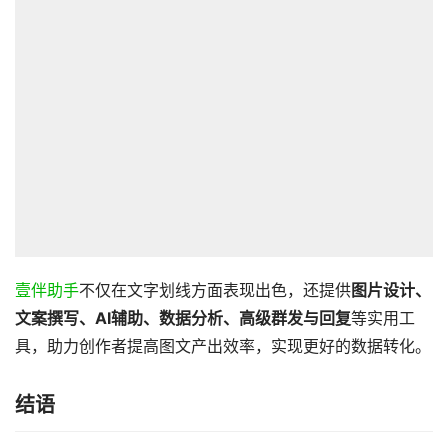
壹伴助手
不仅在文字划线方面表现出色，还提供
图片设计、
文案撰写、AI辅助、数据分析、高级群发与回复
等实用工
具，助力创作者提高图文产出效率，实现更好的数据转化。
结语