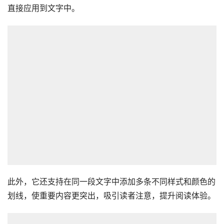
直接应用到文字中。
此外，它还支持在同一段文字中添加多条不同样式和颜色的
划线，使重要内容更突出，吸引读者注意，提升阅读体验。