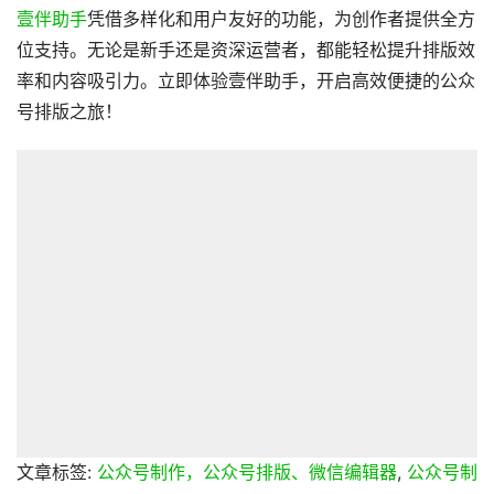
壹伴助手
凭借多样化和用户友好的功能，为创作者提供全方
位支持。无论是新手还是资深运营者，都能轻松提升排版效
率和内容吸引力。立即体验壹伴助手，开启高效便捷的公众
号排版之旅！
文章标签:
公众号制作，公众号排版、微信编辑器
,
公众号制