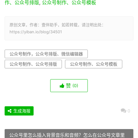
作、公众号排版
,
公众号制作、公众号模板
原创文章，作者：壹伴助手，如若转载，请注明出处：
https://yiban.io/blog/34501
公众号制作，公众号排版、微信编辑器
公众号制作、公众号排版
公众号制作、公众号模板
赞
(0)
生成海报
0
公众号里怎么插入背景音乐和音频？怎么在公众号文章里