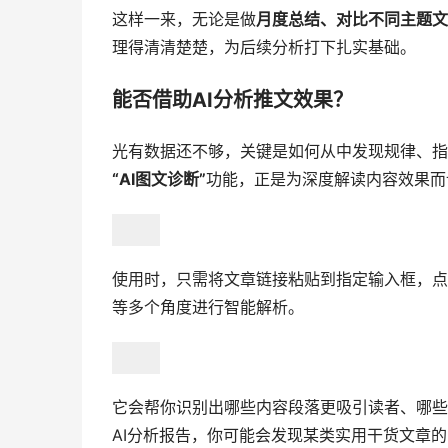
这样一来，无论是做
月度总结、对比不同主题文
理得清清楚楚，为后续分析打下扎实基础。
能否借助AI分析推文效果？
​光有数据还不够，关键是如何从中发现规律、
“AI图文诊断”
功能，正是为深度解读内容效果而
使用时，只需将文章链接粘贴到指定输入框，点
等多个角度进行智能解析。
它会帮你识别出哪些内容段落更吸引读者、哪些
AI分析报告，你可能会发现某类实用干货文章