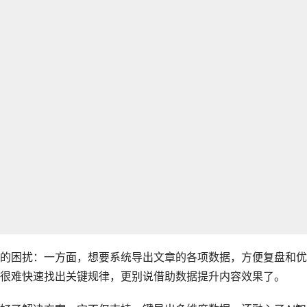
的困扰：一方面，想要系统导出文章的各项数据，方便复盘和优
很难快速找出关键规律，更别说借助数据提升内容效果了。