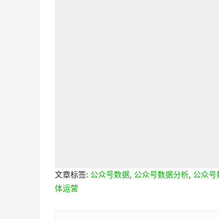
文章标签:
公众号数据
,
公众号数据分析
,
公众号
体运营