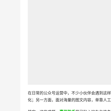
在日常的公众号运营中，不少小伙伴会遇到这样
化；另一方面，面对海量的图文内容，单靠人工