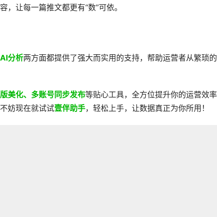
容，让每一篇推文都更有“数”可依。
AI分析
两方面都提供了强大而实用的支持，帮助运营者从繁琐的
版美化、多账号同步发布
等贴心工具，全方位提升你的运营效率
不妨现在就试试
壹伴助手
，轻松上手，让数据真正为你所用！