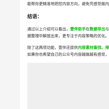
能帮你更精准地把控内容方向，避免凭感觉做内
结语：
​通过以上介绍可以看出，
壹伴助手
在
数据导出
与
据整理中解放出来，更专注于内容策略的优化。
除了这两项功能，壹伴还提供
内容素材查找、排
如果你也希望自己的公众号内容越做越有感觉，