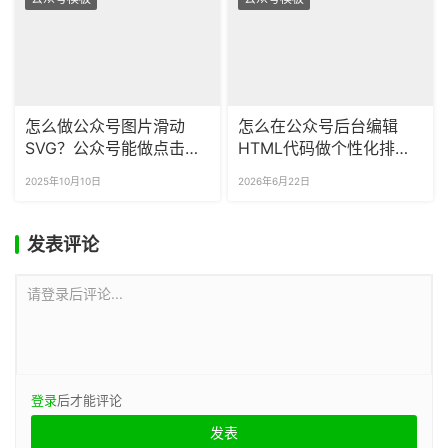
怎么做公众号图片滑动
怎么在公众号后台编辑
SVG？公众号能做点击显
HTML代码做个性化排
示图片效果吗？
版？如何提前预览公众号
2025年10月10日
2026年6月22日
代码的最终渲染效果？
发表评论
请登录后评论...
登录
后才能评论