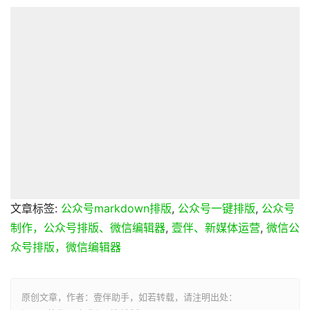
文章标签:
公众号markdown排版
,
公众号一键排版
,
公众号
制作，公众号排版、微信编辑器
,
壹伴、新媒体运营
,
微信公
众号排版，微信编辑器
原创文章，作者：壹伴助手，如若转载，请注明出处：