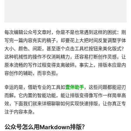
每次编辑公众号文章时，你是不是也常遇到这样的困扰：刚
写完一篇内容充实的稿子，却要花上大把时间反复调整字体
大小、颜色、间距，甚至逐个点击工具栏按钮来美化版式？
这种机械性的操作不仅消耗精力，还容易打断创作灵感，让
原本流畅的写作过程变得支离破碎。事实上，排版本应是内
容创作的辅助，而非负担。
幸运的是，借助专业的工具如
壹伴助手
，这些问题都能迎刃
而解。它内置的智能功能，能让排版变得像写作一样简单高
效，下面我们就来详细聊聊如何实现快速排版，让你真正专
注于内容本身。
公众号怎么用Markdown排版？