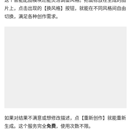
这个智能配图模块还能灵活调整风格。把鼠标放在生成的图
片上，点击出现的【换风格】按钮，就能在不同风格间自由
切换，满足各种创作需求。
如果对结果不满意或想修改描述，点【重新创作】就能重新
生成。这个服务完全
免费
，使用次数不限。