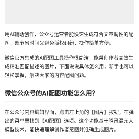
用AI辅助创作，公众号运营者能快速生成符合文章调性的配
图，既节省时间又避免版权纠纷，操作简单方便。
微信官方集成的AI配图工具操作很简洁，能帮创作者高效生
成精准匹配描述的图片，下面说说具体怎么用，新手也可以
轻松掌握，解决大家的内容配图问题。
微信公众号的AI配图功能怎么用？
在公众号内容编辑界面，点击左上角的【图片】按钮，在弹
出的菜单里找到【AI配图】选项。这个功能基于腾讯混元大
模型技术，能快速理解创作者意图并准确生成图片。