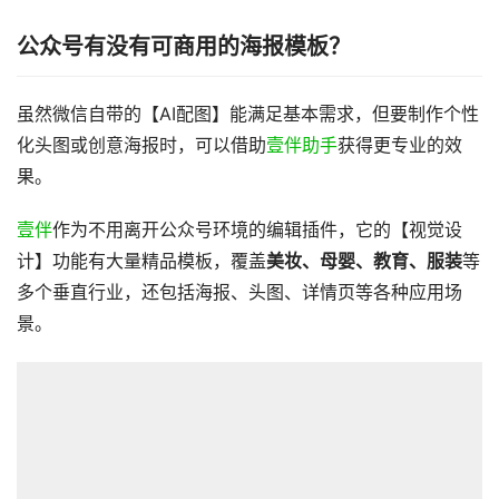
公众号有没有可商用的海报模板？
虽然微信自带的【AI配图】能满足基本需求，但要制作个性
化头图或创意海报时，可以借助
壹伴助手
获得更专业的效
果。
壹伴
作为不用离开公众号环境的编辑插件，它的【视觉设
计】功能有大量精品模板，覆盖
美妆、母婴、教育、服装
等
多个垂直行业，还包括海报、头图、详情页等各种应用场
景。