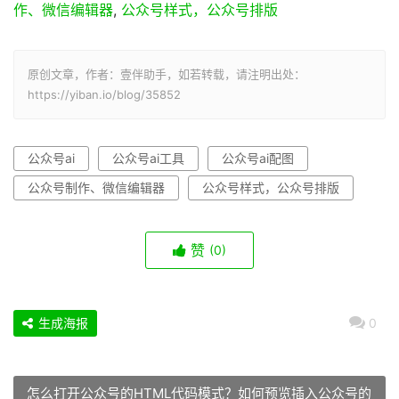
作、微信编辑器
,
公众号样式，公众号排版
原创文章，作者：壹伴助手，如若转载，请注明出处：
https://yiban.io/blog/35852
公众号ai
公众号ai工具
公众号ai配图
公众号制作、微信编辑器
公众号样式，公众号排版
赞
(0)
生成海报
0
怎么打开公众号的HTML代码模式？如何预览插入公众号的