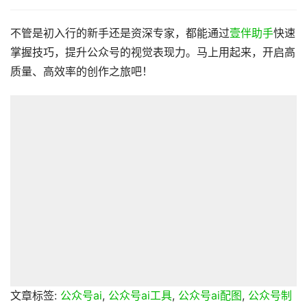
不管是初入行的新手还是资深专家，都能通过
壹伴助手
快速
掌握技巧，提升公众号的视觉表现力。马上用起来，开启高
质量、高效率的创作之旅吧！
文章标签:
公众号ai
,
公众号ai工具
,
公众号ai配图
,
公众号制