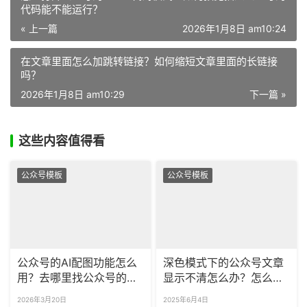
代码能不能运行？
« 上一篇
2026年1月8日 am10:24
在文章里面怎么加跳转链接？如何缩短文章里面的长链接
吗？
2026年1月8日 am10:29
下一篇 »
这些内容值得看
公众号模板
公众号模板
公众号的AI配图功能怎么
深色模式下的公众号文章
用？去哪里找公众号的可
显示不清怎么办？怎么预
商用海报？
览公众号样式的深色模
2026年3月20日
2025年6月4日