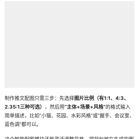
制作推文配图只需三步：先选择
图片比例（有1:1、4:3、
2.35:1三种可选）
，然后用
“主体+场景+风格”
的格式输入
简单描述，比如”小猫、花园、水彩风格”或”握手、会议室、
蓝色调”都可以。