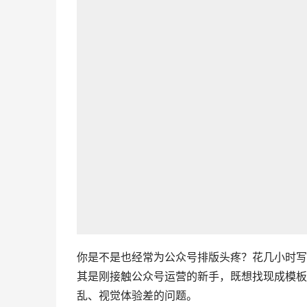
你是不是也经常为公众号排版头疼？花几小时写
其是刚接触公众号运营的新手，既想找现成模板
乱、视觉体验差的问题。