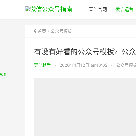
壹伴官网
微信运营
首页
公众号模板
有没有好看的公众号模板？公众
壹伴助手
•
2026年1月12日 am10:02
•
公众号模