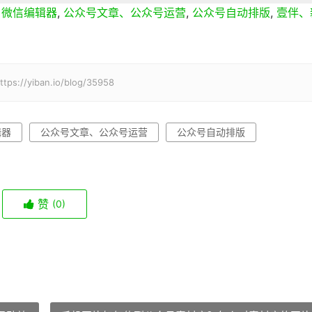
、微信编辑器
,
公众号文章、公众号运营
,
公众号自动排版
,
壹伴、
iban.io/blog/35958
辑器
公众号文章、公众号运营
公众号自动排版
赞
(0)