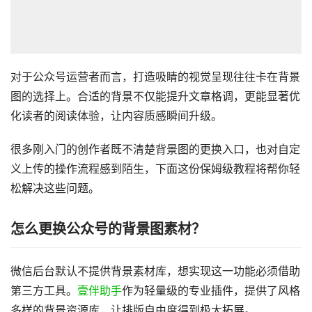
对于公众号运营者而言，打造吸睛的视觉呈现往往卡在背景
图的选择上。合适的背景不仅能提升文章格调，更能显著优
化读者的阅读体验，让内容质感瞬间升级。
很多刚入门的创作者既不清楚背景图的更换入口，也对自定
义上传的操作流程感到陌生，下面这份保姆级教程将帮你轻
松解决这些问题。
怎么更换公众号的背景图素材？
微信后台默认不提供背景素材库，想实现这一功能必须借助
第三方工具。
壹伴助手
作为轻量级的专业插件，提供了风格
多样的背景资源库，让排版自由度得到极大拓展。