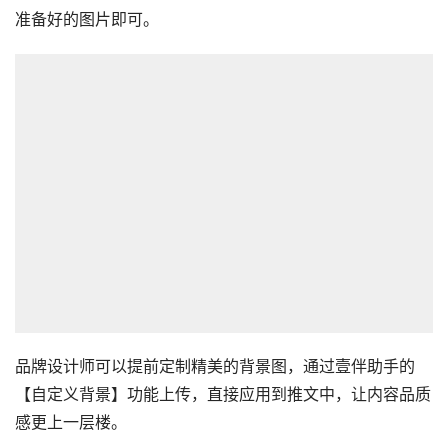
准备好的图片即可。
品牌设计师可以提前定制精美的背景图，通过壹伴助手的
【自定义背景】功能上传，直接应用到推文中，让内容品质
感更上一层楼。