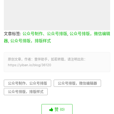
文章标签:
公众号制作、公众号排版
,
公众号排版，微信编辑
器
,
公众号排版，排版样式
原创文章，作者：壹伴助手，如若转载，请注明出处：
https://yiban.io/blog/36120
公众号制作、公众号排版
公众号排版，微信编辑器
公众号排版，排版样式
赞
(0)