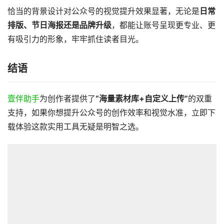
恰当的背景设计对公众号的视觉提升效果显著，无论是
日常
排版、节日海报还是品牌升级
，都能让账号呈现更专业、更
有吸引力的形象，牢牢抓住读者目光。
结语
壹伴助手
为创作者提供了
“海量素材库+自定义上传”
的双重
支持，如果你想提升公众号的创作效率和视觉水准，立即下
载体验这款实用工具无疑是明智之选。