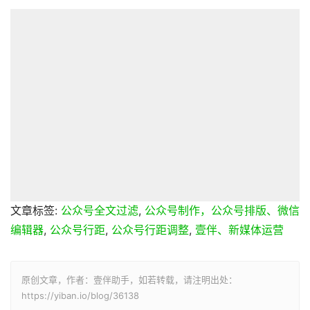
文章标签:
公众号全文过滤
,
公众号制作，公众号排版、微信
编辑器
,
公众号行距
,
公众号行距调整
,
壹伴、新媒体运营
原创文章，作者：壹伴助手，如若转载，请注明出处：
https://yiban.io/blog/36138