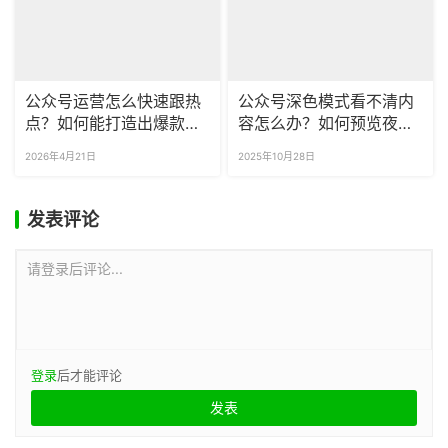
公众号运营怎么快速跟热
公众号深色模式看不清内
点？如何能打造出爆款推
容怎么办？如何预览夜间
文？
模式效果？
2026年4月21日
2025年10月28日
发表评论
请登录后评论...
登录
后才能评论