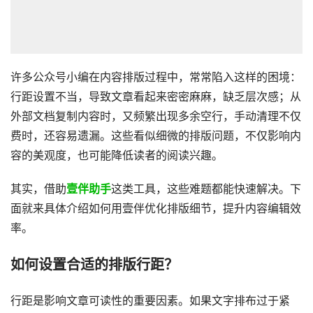
许多公众号小编在内容排版过程中，常常陷入这样的困境：
行距设置不当，导致文章看起来密密麻麻，缺乏层次感；从
外部文档复制内容时，又频繁出现多余空行，手动清理不仅
费时，还容易遗漏。这些看似细微的排版问题，不仅影响内
容的美观度，也可能降低读者的阅读兴趣。
其实，借助
壹伴助手
这类工具，这些难题都能快速解决。下
面就来具体介绍如何用壹伴优化排版细节，提升内容编辑效
率。
如何设置合适的排版行距？
行距是影响文章可读性的重要因素。如果文字排布过于紧