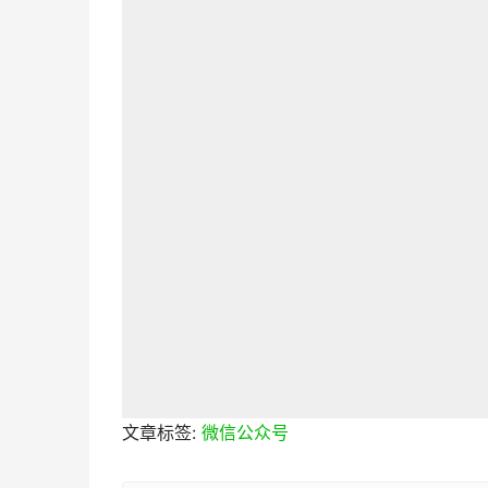
文章标签:
微信公众号