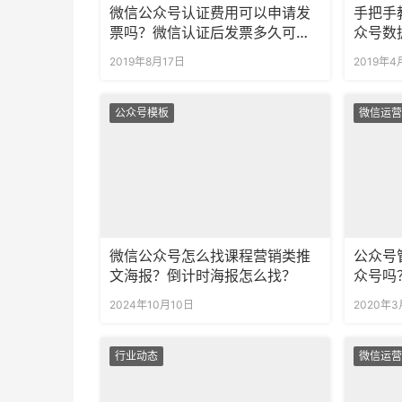
微信公众号认证费用可以申请发
手把手
票吗？微信认证后发票多久可以
众号数
收到
2019年8月17日
2019年4
公众号模板
微信运营
微信公众号怎么找课程营销类推
公众号
文海报？倒计时海报怎么找？
众号吗
单？
2024年10月10日
2020年3
行业动态
微信运营