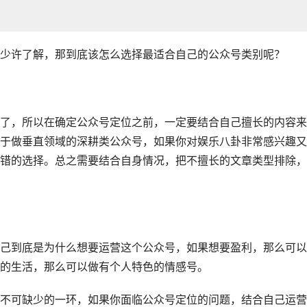
少许了解，那到底该怎么选择最适合自己的公众号类别呢？
了，所以在确定公众号定位之前，一定要结合自己擅长的内容来
于做垂直领域的深耕类公众号，如果你对娱乐八卦非常感兴趣又
错的选择。总之需要结合自身情况，把不擅长的文章类型排除，
己到底是为什么想要运营这个公众号，如果想要盈利，那么可以
的生活，那么可以做有个人特色的情感号。
不可缺少的一环，如果你面临公众号定位的问题，结合自己运营