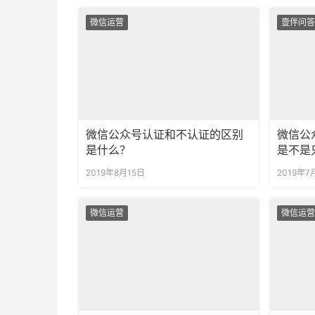
微信运营
壹伴问答
微信公众号认证和不认证的区别
微信公
是什么？
是不是
2019年8月15日
2019年7
微信运营
微信运营