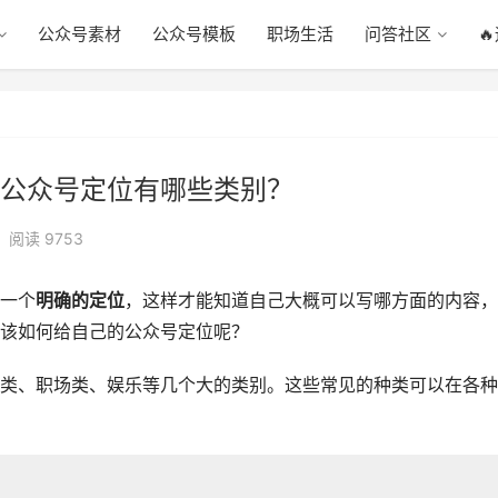
公众号素材
公众号模板
职场生活
问答社区

公众号定位有哪些类别？
阅读 9753
一个
明确的定位
，这样才能知道自己大概可以写哪方面的内容，
该如何给自己的公众号定位呢？
类、职场类、娱乐等几个大的类别。这些常见的种类可以在各种