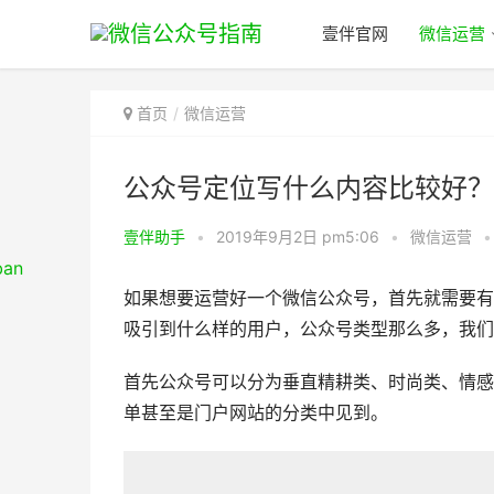
壹伴官网
微信运营
首页
微信运营
公众号定位写什么内容比较好？
壹伴助手
•
2019年9月2日 pm5:06
•
微信运营
•
如果想要运营好一个微信公众号，首先就需要有
吸引到什么样的用户，公众号类型那么多，我们
首先公众号可以分为垂直精耕类、时尚类、情感
单甚至是门户网站的分类中见到。