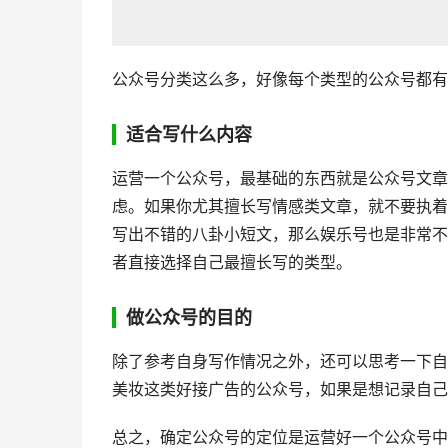
公众号分类这么多，好像每个类型的公众号都有
适合写什么内容
运营一个公众号，最基础的东西就是公众号文章
虑。如果你尤其擅长写情感类文章，就不要执着
写出不错的八卦小短文，那么娱乐号也是非常不
者直接选择自己最擅长写的类型。
做公众号的目的
除了参考自身写作情况之外，还可以思考一下自
美妆这类好接广告的公众号，如果是想记录自己
总之，确定公众号的定位是运营好一个公众号中