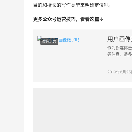
目的和擅长的写作类型来明确定位吧。
更多公众号运营技巧，看看这篇↓