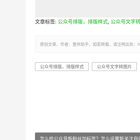
文章标签:
公众号排版，排版样式
,
公众号文字
原创文章，作者：壹伴助手，如若转载，请注明出处：https://y
公众号排版，排版样式
公众号文字转图片
怎么给公众号新粉丝加标签？怎么设置新关注自