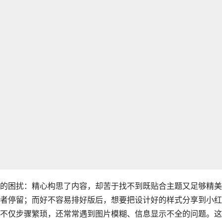
的困扰：精心构思了内容，却苦于找不到既贴合主题又足够精美
者停留；而好不容易排好版后，想要把设计好的样式分享到小红
不仅步骤繁琐，还常常遇到图片模糊、信息显示不全的问题。这