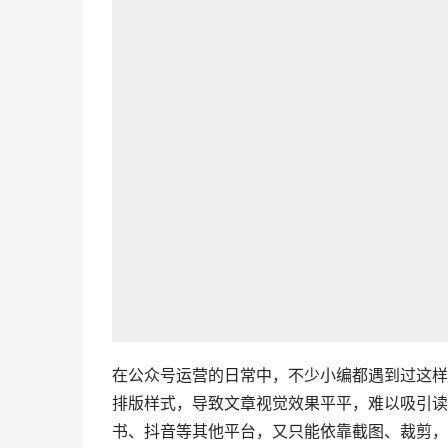
在公众号运营的日常中，不少小编都遇到过这样
排版样式，导致文章视觉效果平平，难以吸引读
书、抖音等其他平台，又只能依靠截图、裁剪，