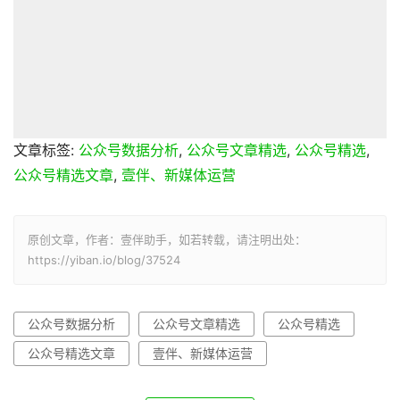
文章标签:
公众号数据分析
,
公众号文章精选
,
公众号精选
,
公众号精选文章
,
壹伴、新媒体运营
原创文章，作者：壹伴助手，如若转载，请注明出处：
https://yiban.io/blog/37524
公众号数据分析
公众号文章精选
公众号精选
公众号精选文章
壹伴、新媒体运营