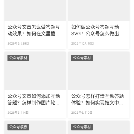
公众号文章怎么做答题互
如何做公众号答题互动
动效果？如何在文里插入
SVG？公众号怎么做出图
轮播图片？
片轮播效果？
2026年6月29日
2025年12月10日
公众号素材
公众号素材
公众号文章如何添加互动
公众号怎样打造互动答题
答题？怎样制作图片轮播
体验？如何实现推文中的
效果？
图片轮播？
2026年5月14日
2025年6月10日
公众号模板
公众号素材