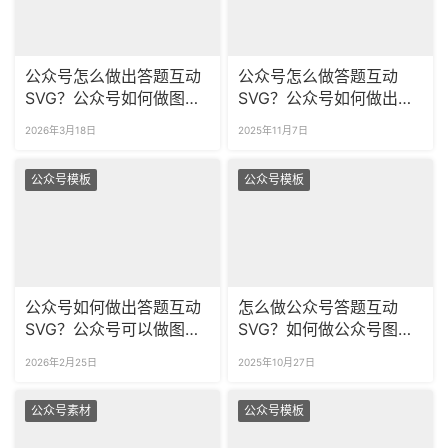
公众号怎么做出答题互动
公众号怎么做答题互动
SVG？公众号如何做图片
SVG？公众号如何做出图
轮播效果？
片轮播效果？​
2026年3月18日
2025年11月7日
公众号模板
公众号模板
公众号如何做出答题互动
怎么做公众号答题互动
SVG？公众号可以做图片
SVG？如何做公众号图片
轮播效果吗？
轮播效果？
2026年2月25日
2025年10月27日
公众号素材
公众号模板