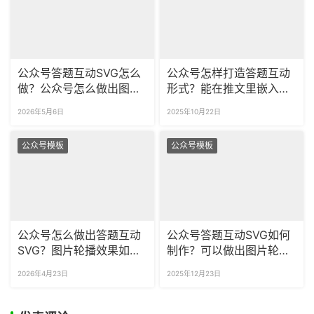
公众号答题互动SVG怎么
公众号怎样打造答题互动
做？公众号怎么做出图片
形式？能在推文里嵌入图
轮播的效果？
片轮播效果吗？
2026年5月6日
2025年10月22日
公众号模板
公众号模板
公众号怎么做出答题互动
公众号答题互动SVG如何
SVG？图片轮播效果如何
制作？可以做出图片轮播
制作？
效果吗？
2026年4月23日
2025年12月23日