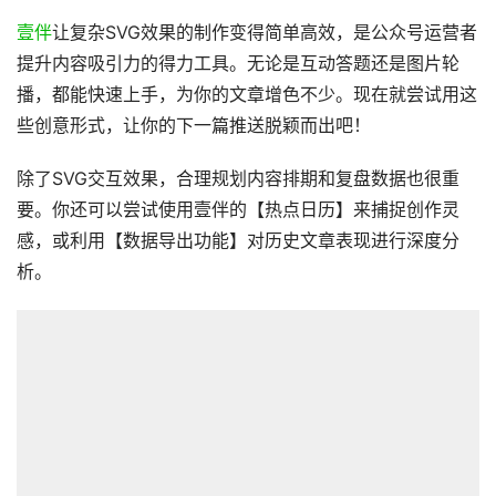
壹伴
让复杂SVG效果的制作变得简单高效，是公众号运营者
提升内容吸引力的得力工具。无论是互动答题还是图片轮
播，都能快速上手，为你的文章增色不少。现在就尝试用这
些创意形式，让你的下一篇推送脱颖而出吧！
除了SVG交互效果，合理规划内容排期和复盘数据也很重
要。你还可以尝试使用壹伴的【热点日历】来捕捉创作灵
感，或利用【数据导出功能】对历史文章表现进行深度分
析。