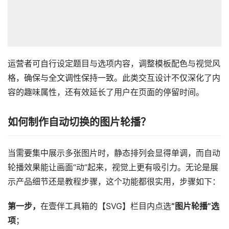
运营者可自行设定题目与选项内容，调整模板配色与视觉风
格，确保与全文调性保持一致。此类交互设计不仅深化了内
容的趣味属性，还有效延长了用户在页面的停留时间。
如何制作自动切换的图片轮播？
当需要集中展示多张图片时，静态排列会显得单调，而自动
轮播效果能让画面“动”起来，视觉上更有吸引力。无论是展
示产品细节还是教程步骤，这个功能都很实用，步骤如下：
第一步，
在壹伴工具箱的【SVG】栏目内点选
“图片轮播”选
项
；