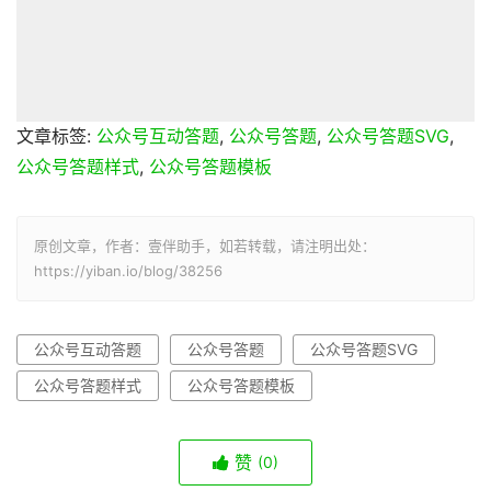
文章标签:
公众号互动答题
,
公众号答题
,
公众号答题SVG
,
公众号答题样式
,
公众号答题模板
原创文章，作者：壹伴助手，如若转载，请注明出处：
https://yiban.io/blog/38256
公众号互动答题
公众号答题
公众号答题SVG
公众号答题样式
公众号答题模板
赞
(0)