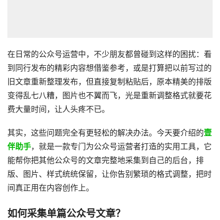
在日常的公众号运营中，不少朋友都曾碰到这样的困扰：看
到同行发布的精彩内容想借鉴参考，或是打算把以前写过的
旧文章重新整理发布，但直接复制粘贴后，原本精美的排版
变得乱七八糟，图片也不翼而飞，光是重新调整格式就要花
费大量时间，让人头疼不已。
其实，这些问题完全有更轻松的解决办法。今天要介绍的
壹
伴助手
，就是一款专门为公众号运营者打造的实用工具，它
能帮你把其他公众号的文章完整地采集到自己的后台，排
版、图片、样式统统保留，让你告别繁琐的格式调整，把时
间真正用在内容创作上。
如何采集单篇公众号文章？