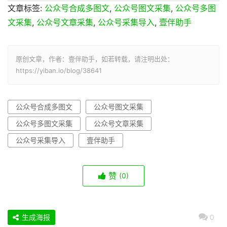
文章标签:
公众号合成多图文
,
公众号图文采集
,
公众号多图
文采集
,
公众号文章采集
,
公众号采集导入
,
壹伴助手
原创文章，作者：壹伴助手，如若转载，请注明出处：
https://yiban.io/blog/38641
公众号合成多图文
公众号图文采集
公众号多图文采集
公众号文章采集
公众号采集导入
壹伴助手
赞
(0)
生成海报
0