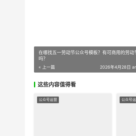
在哪找五一劳动节公众号模板？有可商用的劳动
吗？
« 上一篇
2026年4月28日 am
这些内容值得看
公众号运营
公众号运