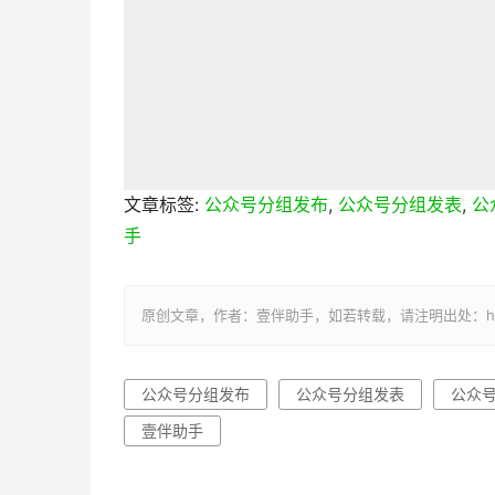
文章标签:
公众号分组发布
,
公众号分组发表
,
公
手
原创文章，作者：壹伴助手，如若转载，请注明出处：https://y
公众号分组发布
公众号分组发表
公众
壹伴助手