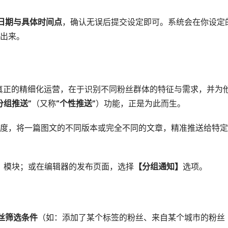
日期与具体时间点
，确认无误后提交设定即可。系统会在你设定
出来。
真正的精细化运营，在于识别不同粉丝群体的特征与需求，并为
分组推送”
（又称
“个性推送”
）功能，正是为此而生。
度，将一篇图文的不同版本或完全不同的文章，精准推送给特定
】
模块；或在编辑器的发布页面，选择
【分组通知】
选项。
丝筛选条件
（如：添加了某个标签的粉丝、来自某个城市的粉丝