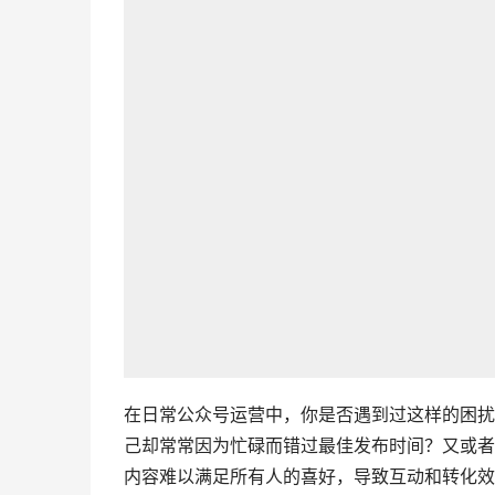
在日常公众号运营中，你是否遇到过这样的困扰
己却常常因为忙碌而错过最佳发布时间？又或者
内容难以满足所有人的喜好，导致互动和转化效