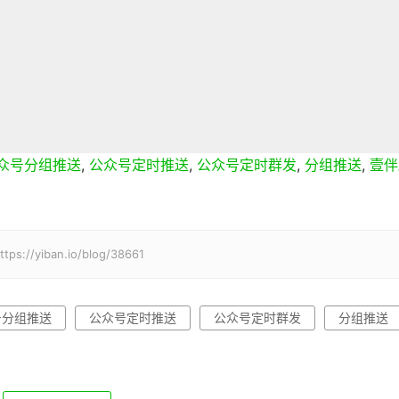
众号分组推送
,
公众号定时推送
,
公众号定时群发
,
分组推送
,
壹伴
iban.io/blog/38661
号分组推送
公众号定时推送
公众号定时群发
分组推送