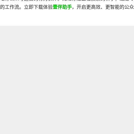
的工作流。立即下载体验
壹伴助手
，开启更高效、更智能的公众