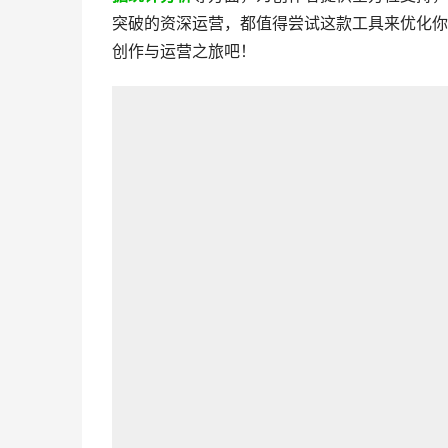
突破的资深运营，都值得尝试这款工具来优化你
创作与运营之旅吧！