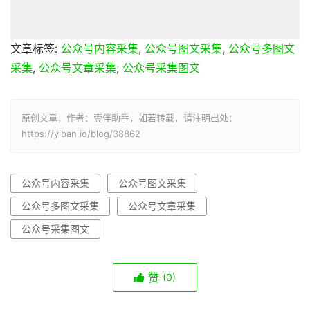
文章标签:
公众号内容采集
,
公众号图文采集
,
公众号多图文
采集
,
公众号文章采集
,
公众号采集图文
原创文章，作者：壹伴助手，如若转载，请注明出处：
https://yiban.io/blog/38862
公众号内容采集
公众号图文采集
公众号多图文采集
公众号文章采集
公众号采集图文
赞
(0)