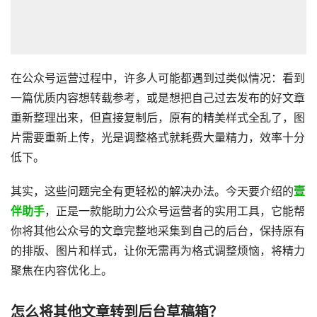
在公众号运营过程中，许多人可能都遇到过类似情况：看到
一篇优质内容想转载参考，或是想把自己过去发布的好文章
重新整理出来，但直接复制后，原有的精美样式全乱了，图
片需要重新上传，光是调整格式就耗费大量精力，效率十分
低下。
其实，这些问题完全有更轻松的解决办法。今天要介绍的
壹
伴助手
，正是一款能助力公众号运营者的实用工具，它能帮
你将其他公众号的文章完整地采集到自己的后台，保持原有
的排版、图片和样式，让你无需再为格式调整烦恼，将精力
聚焦在内容优化上。
怎么将其他文章转到后台草稿箱？