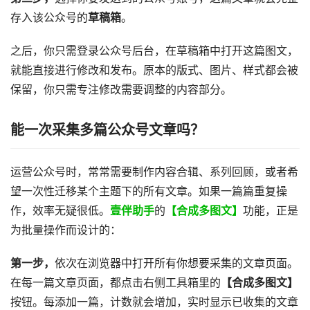
存入该公众号的
草稿箱
。
之后，你只需登录公众号后台，在草稿箱中打开这篇图文，
就能直接进行修改和发布。原本的版式、图片、样式都会被
保留，你只需专注修改需要调整的内容部分。
能一次采集多篇公众号文章吗？
运营公众号时，常常需要制作内容合辑、系列回顾，或者希
望一次性迁移某个主题下的所有文章。如果一篇篇重复操
作，效率无疑很低。
壹伴助手
的
【合成多图文】
功能，正是
为批量操作而设计的：
第一步，
依次在浏览器中打开所有你想要采集的文章页面。
在每一篇文章页面，都点击右侧工具箱里的
【合成多图文】
按钮。每添加一篇，计数就会增加，实时显示已收集的文章