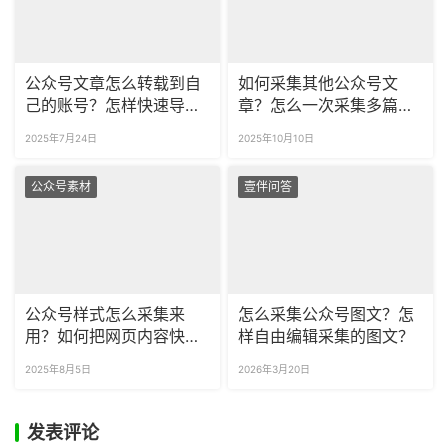
公众号文章怎么转载到自
如何采集其他公众号文
己的账号？怎样快速导入
章？怎么一次采集多篇公
公众号文章内容？
众号文章？
2025年7月24日
2025年10月10日
公众号素材
壹伴问答
公众号样式怎么采集来
怎么采集公众号图文？怎
用？如何把网页内容快速
样自由编辑采集的图文？
导入公众号？
2025年8月5日
2026年3月20日
发表评论