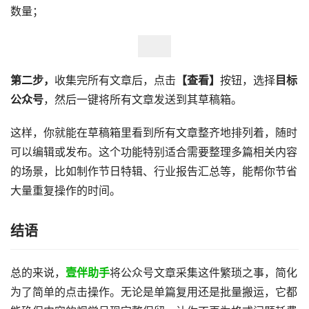
数量；
第二步，
收集完所有文章后，点击
【查看】
按钮，选择
目标
公众号
，然后一键将所有文章发送到其草稿箱。
这样，你就能在草稿箱里看到所有文章整齐地排列着，随时
可以编辑或发布。这个功能特别适合需要整理多篇相关内容
的场景，比如制作节日特辑、行业报告汇总等，能帮你节省
大量重复操作的时间。
结语
总的来说，
壹伴助手
将公众号文章采集这件繁琐之事，简化
为了简单的点击操作。无论是单篇复用还是批量搬运，它都