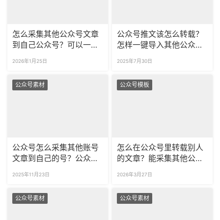
怎么采集其他公众号文章
公众号推文该怎么转载？
到自己公众号？可以一次
怎样一键导入其他公众号
采集多篇公众号文章吗？
图文？
2026年1月25日
2025年7月30日
公众号素材
公众号模板
公众号怎么采集其他账号
怎么在公众号里转载别人
文章到自己的号？公众号
的文章？能采集其他公众
如何一次采集多篇文章？
号的图文到自己的公众号
2025年11月23日
2026年3月27日
吗？
公众号素材
公众号素材