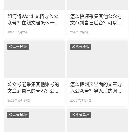
如何将Word 文档导入公
怎么快速采集其他公众号
众号？在线文档怎么一键
文章到自己后台？可以一
导入公众号？
次批量采集多篇文章吗？
2026年5月26日
2026年7月6日
公众号模板
公众号模板
公众号能采集其他账号的
怎么把网页里面的文章导
文章到自己的号吗？公众
入公众号？导入后的网页
号怎么一次采集多篇文
内容可以自由编辑吗？
2025年10月27日
2025年7月24日
章？
公众号模板
公众号素材