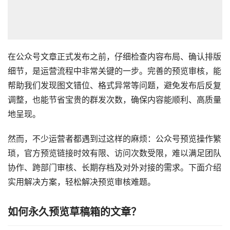
在公众号文章正式发布之前，仔细检查内容布局、确认排版
细节，是运营流程中非常关键的一步。完善的预览审核，能
帮助我们发现图文错位、格式异常等问题，避免发布后反复
调整，也能节省宝贵的群发次数，确保内容能顺利、高质量
地呈现。
然而，不少运营者都遇到过这样的麻烦：公众号预览操作繁
琐，官方预览链接时效有限、访问次数受限，难以满足团队
协作、跨部门审核、长期存档及对外对接的需求。下面介绍
实用解决方案，轻松解决预览审核难题。
如何永久预览草稿箱的文章？