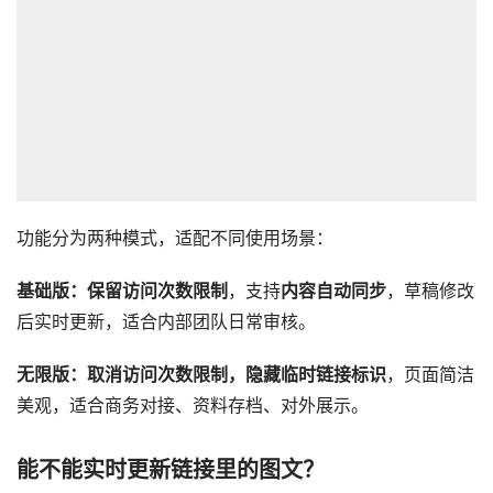
功能分为两种模式，适配不同使用场景：
基础版：
保留访问次数限制
，支持
内容自动同步
，草稿修改
后实时更新，适合内部团队日常审核。
无限版：
取消访问次数限制，隐藏临时链接标识
，页面简洁
美观，适合商务对接、资料存档、对外展示。
能不能实时更新链接里的图文？