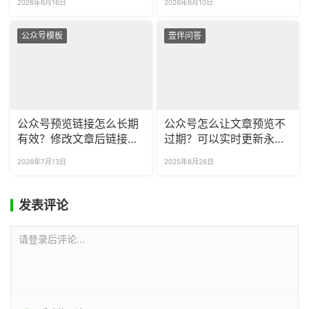
2026年6月16日
2026年6月10日
公众号模板
壹伴问答
公众号预览链接怎么长期
公众号怎么让文章预览不
有效？修改文章后链接能
过期？可以实时更新永久
同步更新吗？
预览里的内容吗？
2026年7月13日
2025年8月26日
发表评论
请登录后评论...