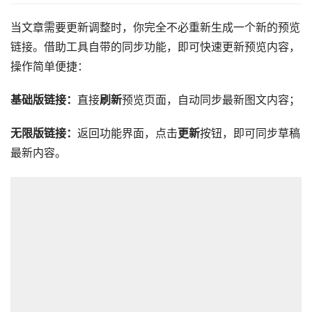
当文章需要更新调整时，你完全不必重新生成一个新的预览
链接。借助工具自带的同步功能，即可快速更新预览内容，
操作简单便捷：
基础版链接：
直接
刷新
预览页面，自动同步最新图文内容；
无限版链接：
返回功能界面，点击
更新
按钮，即可同步草稿
最新内容。