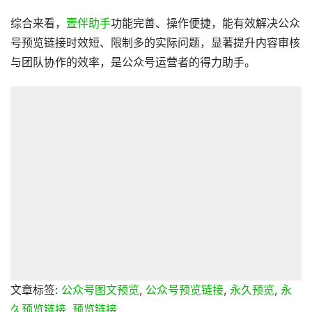
综合来看，
壹伴助手
功能完善、操作便捷，能有效解决公众
号预览链接时效短、限制多的实际问题，显著提升内容审核
与团队协作的效率，是公众号运营者的得力助手。
文章标签:
公众号图文预览
,
公众号预览链接
,
永久预览
,
永
久预览链接
,
预览链接