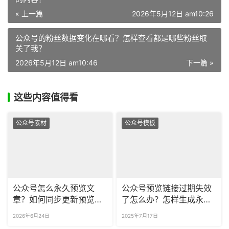
« 上一篇
2026年5月12日 am10:26
公众号的粉丝数据变化在哪看？怎样查看都是哪些粉丝取
关了我？
2026年5月12日 am10:46
下一篇 »
这些内容值得看
公众号素材
公众号模板
公众号怎么永久预览文
公众号预览链接过期失效
章？如何同步更新预览的
了怎么办？怎样生成永久
文章内容？
可更新的预览链接？
2026年6月24日
2025年7月17日