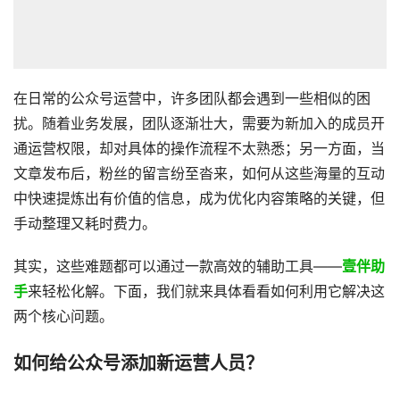
在日常的公众号运营中，许多团队都会遇到一些相似的困
扰。随着业务发展，团队逐渐壮大，需要为新加入的成员开
通运营权限，却对具体的操作流程不太熟悉；另一方面，当
文章发布后，粉丝的留言纷至沓来，如何从这些海量的互动
中快速提炼出有价值的信息，成为优化内容策略的关键，但
手动整理又耗时费力。
其实，这些难题都可以通过一款高效的辅助工具——
壹伴助
手
来轻松化解。下面，我们就来具体看看如何利用它解决这
两个核心问题。
如何给公众号添加新运营人员？