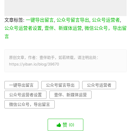
文章标签:
一键导出留言
,
公众号留言导出
,
公众号运营者
,
公众号运营者设置
,
壹伴、新媒体运营
,
微信公众号，导出留
言
原创文章，作者：壹伴助手，如若转载，请注明出处：
https://yiban.io/blog/39670
一键导出留言
公众号留言导出
公众号运营者
公众号运营者设置
壹伴、新媒体运营
微信公众号，导出留言
赞
(0)