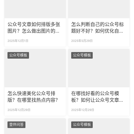
公众号文章如何排版多张
怎么判断自己的公众号标
图片？怎么做出图片的滑
题好不好？如何优化自己
动效果？
的文章标题？
2025年12月1日
2025年5月29日
公众号模板
公众号模板
怎么快速美化公众号排
在哪找好看的公众号模
版？在哪里找热点内容？
板？如何让公众号文章自
动排版？
2025年12月29日
2025年12月29日
壹伴问答
公众号模板