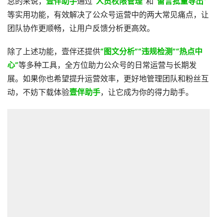
总的来说，
壹伴助手
通过
“人员权限管理”
和
“留言批量导出”
等实用功能，有效解决了公众号运营中的两大常见痛点，让
团队协作更顺畅，让用户反馈分析更高效。
除了上述功能，壹伴还提供
“图文分析”“违规检测”“热点中
心”
等多种工具，全方位助力公众号的日常运营与长期发
展。如果你也希望提升运营效率，更好地管理团队和粉丝互
动，不妨下载体验
壹伴助手
，让它成为你的得力助手。