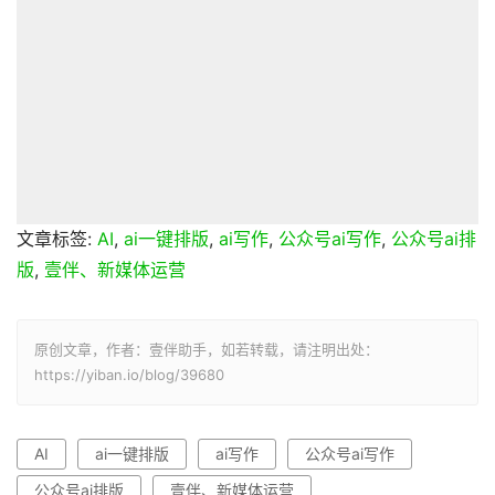
文章标签:
AI
,
ai一键排版
,
ai写作
,
公众号ai写作
,
公众号ai排
版
,
壹伴、新媒体运营
原创文章，作者：壹伴助手，如若转载，请注明出处：
https://yiban.io/blog/39680
AI
ai一键排版
ai写作
公众号ai写作
公众号ai排版
壹伴、新媒体运营