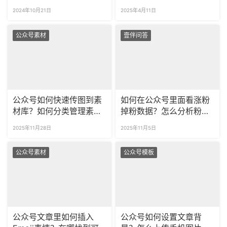
题吗？
标签吗？
2024年10月21日
2025年4月11日
公众号素材
壹伴问答
公众号如何快速传图到素
如何在公众号里面看涨粉
材库？如何分类管理素材
掉粉数据？怎么分析粉丝
库？
取关原因？
2025年11月28日
2025年11月5日
公众号素材
公众号模板
公众号文章里如何插入
公众号如何设置文章背