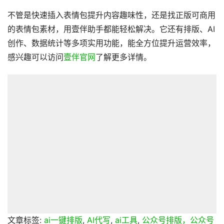
不管是快速插入表情包提升内容趣味性，还是找正版可商用
的表情包素材，用壹伴助手都能轻松解决。它还有排版、AI
创作、数据统计等多项实用功能，能全方位提升运营效率，
感兴趣可以访问
壹伴官网
了解更多详情。
文章标签:
ai一键排版
,
AI代写
,
ai工具
,
公众号排版，公众号