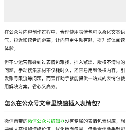
在公众号内容创作过程中，合理使用表情包可以柔化文案语
气，拉近和读者的距离，让内容更生动有趣，提升整体阅读
体验。
但不少运营都碰到过表情包难找、插入繁琐、版权不清晰的
问题，手动搜集素材不仅耗时久，还容易用到侵权内容，引
发账号限流等问题，而壹伴助手就能提供一站式的表情包使
用解决方案，省心又高效。
怎么在公众号文章里快速插入表情包？
微信自带的
微信公众号编辑器
没有专属的表情包素材库，想
要给文案增加情绪价值、优化版面氛围，借助壹伴助手就能