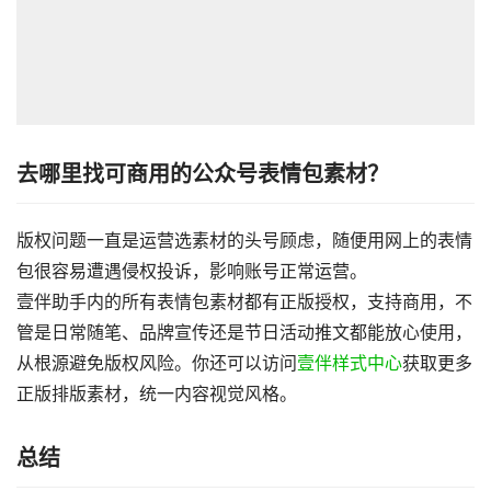
去哪里找可商用的公众号表情包素材？
版权问题一直是运营选素材的头号顾虑，随便用网上的表情
包很容易遭遇侵权投诉，影响账号正常运营。
壹伴助手内的所有表情包素材都有正版授权，支持商用，不
管是日常随笔、品牌宣传还是节日活动推文都能放心使用，
从根源避免版权风险。你还可以访问
壹伴样式中心
获取更多
正版排版素材，统一内容视觉风格。
总结