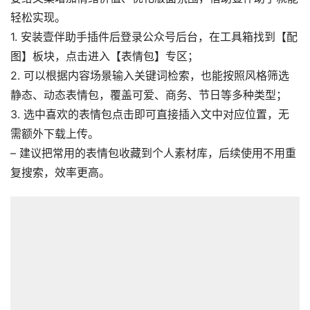
轻松实现。
1. 安装壹伴助手插件后登录公众号后台，在工具箱找到【配
图】板块，点击进入【表情包】专区；
2. 可以根据内容场景输入关键词检索，也能按照风格筛选
静态、动态表情包，覆盖可爱、商务、节日等多种类型；
3. 选中喜欢的表情包点击即可直接插入文中对应位置，无
需额外下载上传。
– 建议把常用的表情包收藏到个人素材库，后续使用不用重
复搜索，效率更高。